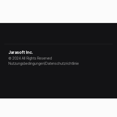
Jarasoft Inc.
© 2024 All Rights Reserved
Nutzungsbedingungen
|
Datenschutzrichtlinie