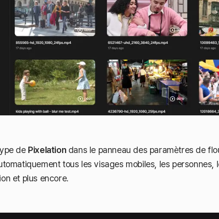
 type de
Pixelation
dans le panneau des paramètres de flou.
automatiquement tous les visages mobiles, les personnes, 
ion et plus encore.