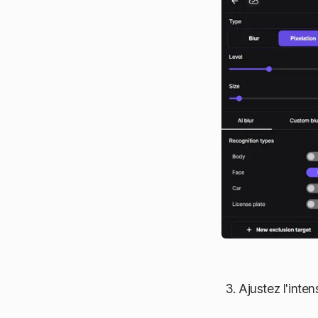
Ajustez l'intens