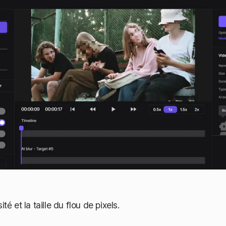
ité et la taille du flou de pixels.