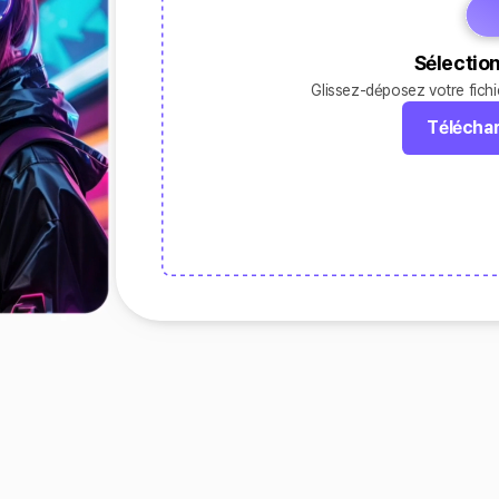
Sélection
Glissez-déposez votre fichie
Téléchar