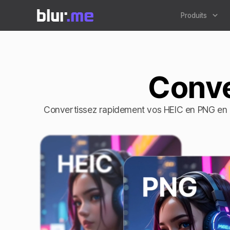
Produits
Conve
Convertissez rapidement vos HEIC en PNG en l