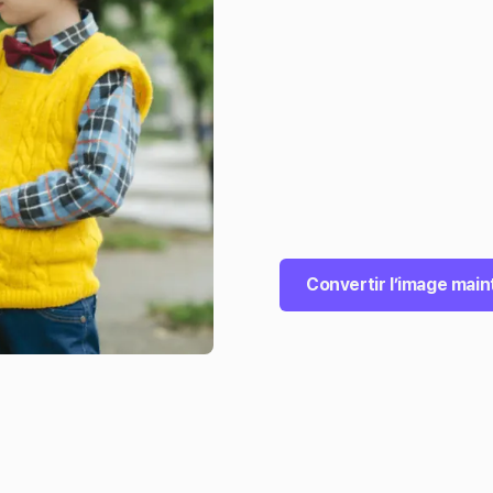
Convertir l’image mai