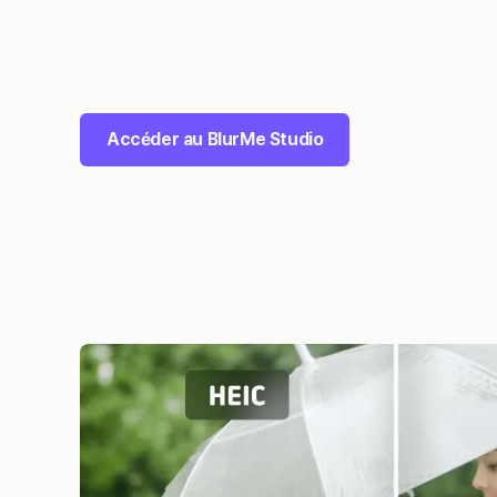
Accéder au BlurMe Studio