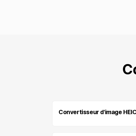
C
Convertisseur d'image HEI