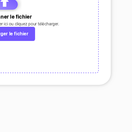
ner le fichier
r ici ou cliquez pour télécharger.
ger le fichier