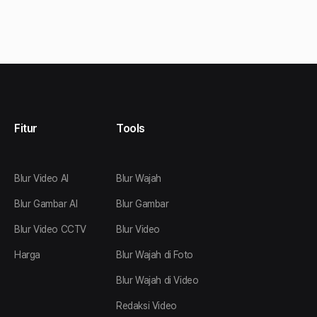
Fitur
Tools
Blur Video AI
Blur Wajah
Blur Gambar AI
Blur Gambar
Blur Video CCTV
Blur Video
Harga
Blur Wajah di Foto
Blur Wajah di Video
Redaksi Video