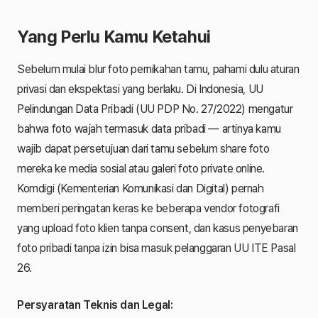
Yang Perlu Kamu Ketahui
Sebelum mulai blur foto pernikahan tamu, pahami dulu aturan
privasi dan ekspektasi yang berlaku. Di Indonesia, UU
Pelindungan Data Pribadi (UU PDP No. 27/2022) mengatur
bahwa foto wajah termasuk data pribadi — artinya kamu
wajib dapat persetujuan dari tamu sebelum share foto
mereka ke media sosial atau galeri foto private online.
Komdigi (Kementerian Komunikasi dan Digital) pernah
memberi peringatan keras ke beberapa vendor fotografi
yang upload foto klien tanpa consent, dan kasus penyebaran
foto pribadi tanpa izin bisa masuk pelanggaran UU ITE Pasal
26.
Persyaratan Teknis dan Legal: