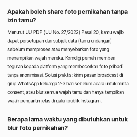
Apakah boleh share foto pernikahan tanpa
izin tamu?
Menurut UU PDP (UU No. 27/2022) Pasal 20, kamu wajib
dapat persetujuan dari subjek data (tamu undangan)
sebelum memproses atau menyebarkan foto yang
menampilkan wajah mereka. Komdigi pernah memberi
teguran kepada platform yang membocorkan foto pribadi
tanpa anonimisasi. Solusi praktis: kirim pesan broadcast di
grup WhatsApp keluarga 2-3 hari sebelum acara untuk minta
consent, atau blur semua wajah tamu dan hanya tampilkan
wajah pengantin jelas di galeri publik Instagram.
Berapa lama waktu yang dibutuhkan untuk
blur foto pernikahan?