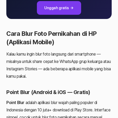
Unggah gratis
Cara Blur Foto Pernikahan di HP
(Aplikasi Mobile)
Kalau kamu ingin blur foto langsung dari smartphone —
misalnya untuk share cepat ke WhatsApp grup keluarga atau
Instagram Stories — ada beberapa aplikasi mobile yang bisa
kamu pakai.
Point Blur (Android & iOS — Gratis)
Point Blur
adalah aplikasi blur wajah paling populer di
Indonesia dengan 10 juta+ download di Play Store. Interface
simpel, cocok untuk blur foto pernikahan secara manual.