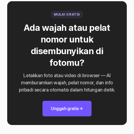
MULAI GRATIS
Ada wajah atau pelat
nomor untuk
disembunyikan di
fotomu?
Letakkan foto atau video di browser — AI
memburamkan wajah, pelat nomor, dan info
pribadi secara otomatis dalam hitungan detik.
Unggah gratis