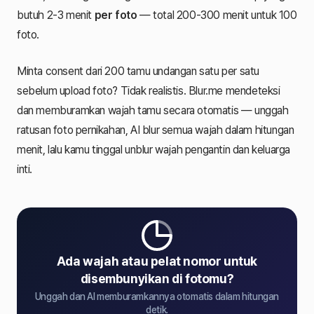
butuh 2-3 menit
per foto
— total 200-300 menit untuk 100
foto.
Minta consent dari 200 tamu undangan satu per satu
sebelum upload foto? Tidak realistis. Blur.me mendeteksi
dan memburamkan wajah tamu secara otomatis — unggah
ratusan foto pernikahan, AI blur semua wajah dalam hitungan
menit, lalu kamu tinggal unblur wajah pengantin dan keluarga
inti.
Ada wajah atau pelat nomor untuk
disembunyikan di fotomu?
Unggah dan AI memburamkannya otomatis dalam hitungan
detik.