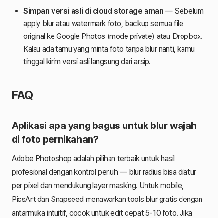
Simpan versi asli di cloud storage aman
— Sebelum
apply blur atau watermark foto, backup semua file
original ke Google Photos (mode private) atau Dropbox.
Kalau ada tamu yang minta foto tanpa blur nanti, kamu
tinggal kirim versi asli langsung dari arsip.
FAQ
Aplikasi apa yang bagus untuk blur wajah
di foto pernikahan?
Adobe Photoshop adalah pilihan terbaik untuk hasil
profesional dengan kontrol penuh — blur radius bisa diatur
per pixel dan mendukung layer masking. Untuk mobile,
PicsArt dan Snapseed menawarkan tools blur gratis dengan
antarmuka intuitif, cocok untuk edit cepat 5-10 foto. Jika