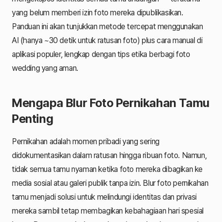
yang belum memberi izin foto mereka dipublikasikan.
Panduan ini akan tunjukkan metode tercepat menggunakan
AI (hanya ~30 detik untuk ratusan foto) plus cara manual di
aplikasi populer, lengkap dengan tips etika berbagi foto
wedding yang aman.
Mengapa Blur Foto Pernikahan Tamu
Penting
Pernikahan adalah momen pribadi yang sering
didokumentasikan dalam ratusan hingga ribuan foto. Namun,
tidak semua tamu nyaman ketika foto mereka dibagikan ke
media sosial atau galeri publik tanpa izin. Blur foto pernikahan
tamu menjadi solusi untuk melindungi identitas dan privasi
mereka sambil tetap membagikan kebahagiaan hari spesial