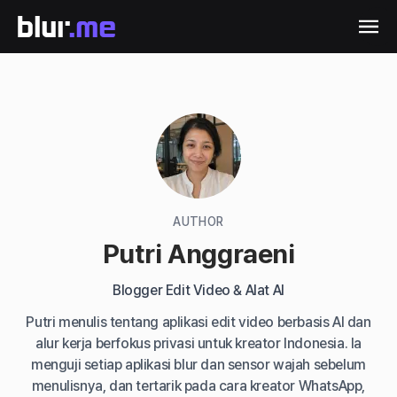
AUTHOR
Putri Anggraeni
Blogger Edit Video & Alat AI
Putri menulis tentang aplikasi edit video berbasis AI dan
alur kerja berfokus privasi untuk kreator Indonesia. Ia
menguji setiap aplikasi blur dan sensor wajah sebelum
menulisnya, dan tertarik pada cara kreator WhatsApp,