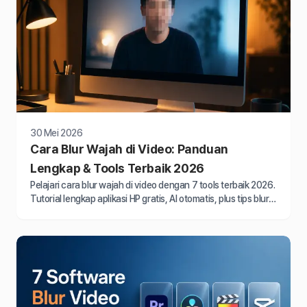
30 Mei 2026
Cara Blur Wajah di Video: Panduan
Lengkap & Tools Terbaik 2026
Pelajari cara blur wajah di video dengan 7 tools terbaik 2026.
Tutorial lengkap aplikasi HP gratis, AI otomatis, plus tips blur
wajah bergerak.