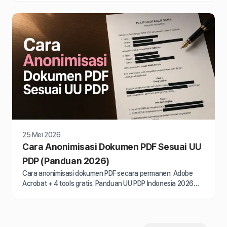
25 Mei 2026
Cara Anonimisasi Dokumen PDF Sesuai UU
PDP (Panduan 2026)
Cara anonimisasi dokumen PDF secara permanen: Adobe
Acrobat + 4 tools gratis. Panduan UU PDP Indonesia 2026
untuk perusahaan, HR dan tim legal.