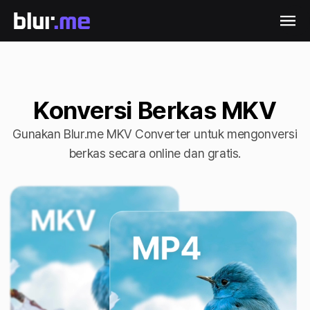
Konversi Berkas MKV
Gunakan Blur.me MKV Converter untuk mengonversi
berkas secara online dan gratis.