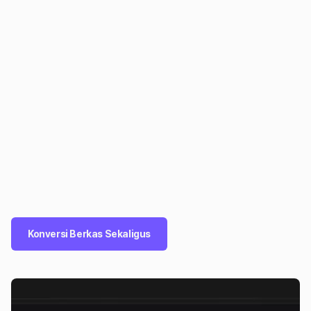
Konversi Berkas Sekaligus