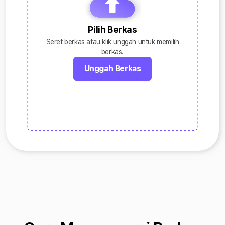
Pilih Berkas
Seret berkas atau klik unggah untuk memilih
berkas.
Unggah Berkas