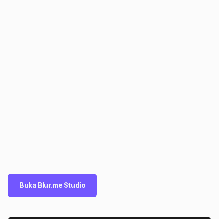
Buka Blur.me Studio