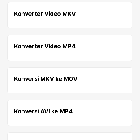
Konverter Video MKV
Konverter Video MP4
Konversi MKV ke MOV
Konversi AVI ke MP4