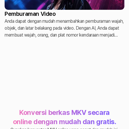
Pemburaman Video
Anda dapat dengan mudah menambahkan pemburaman wajah,
objek, dan latar belakang pada video. Dengan AI, Anda dapat
membuat wajah, orang, dan plat nomor kendaraan menjadi
buram secara otomatis.
Konversi berkas MKV secara
online dengan mudah dan gratis.