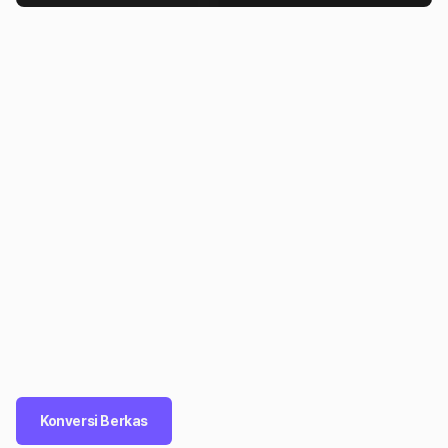
Konversi Berkas