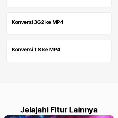
Konversi 3G2 ke MP4
Konversi TS ke MP4
Jelajahi Fitur Lainnya