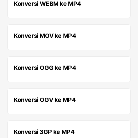
Konversi WEBM ke MP4
Konversi MOV ke MP4
Konversi OGG ke MP4
Konversi OGV ke MP4
Konversi 3GP ke MP4