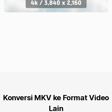
Konversi MKV ke Format Video
Lain