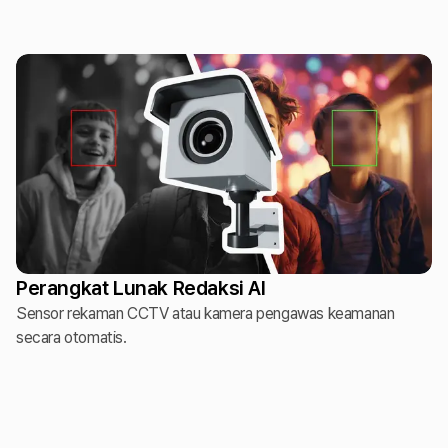
Perangkat Lunak Redaksi AI
Sensor rekaman CCTV atau kamera pengawas keamanan
secara otomatis.