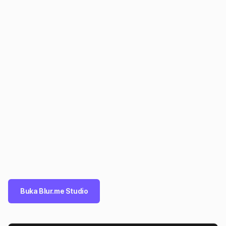
Buka Blur.me Studio