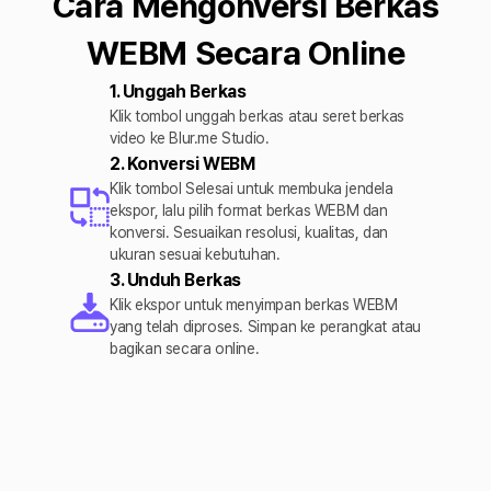
Cara Mengonversi Berkas
WEBM Secara Online
1. Unggah Berkas
Klik tombol unggah berkas atau seret berkas
video ke Blur.me Studio.
2. Konversi WEBM
Klik tombol Selesai untuk membuka jendela
ekspor, lalu pilih format berkas WEBM dan
konversi. Sesuaikan resolusi, kualitas, dan
ukuran sesuai kebutuhan.
3. Unduh Berkas
Klik ekspor untuk menyimpan berkas WEBM
yang telah diproses. Simpan ke perangkat atau
bagikan secara online.