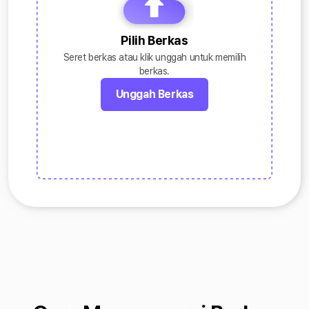
Pilih Berkas
Seret berkas atau klik unggah untuk memilih
berkas.
Unggah Berkas