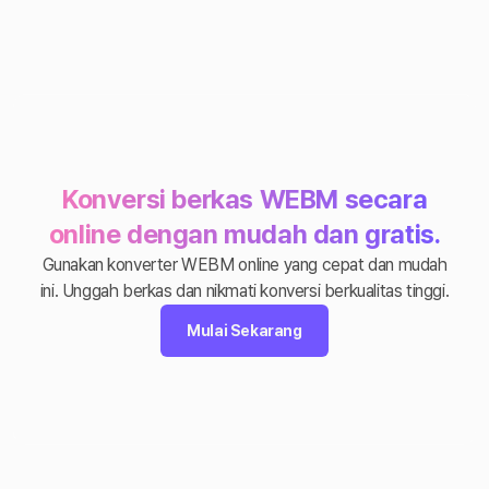
Konversi berkas WEBM secara
online dengan mudah dan gratis.
Gunakan konverter WEBM online yang cepat dan mudah
ini. Unggah berkas dan nikmati konversi berkualitas tinggi.
Mulai Sekarang