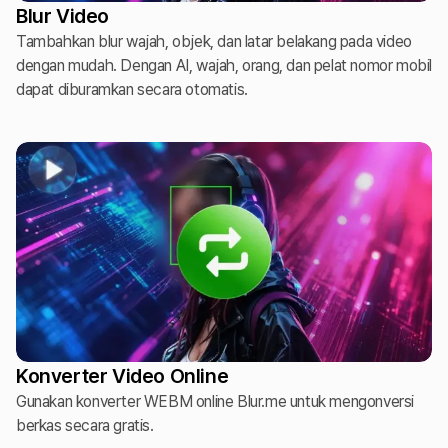
Blur Video
Tambahkan blur wajah, objek, dan latar belakang pada video
dengan mudah. Dengan AI, wajah, orang, dan pelat nomor mobil
dapat diburamkan secara otomatis.
Konverter Video Online
Gunakan konverter WEBM online Blur.me untuk mengonversi
berkas secara gratis.