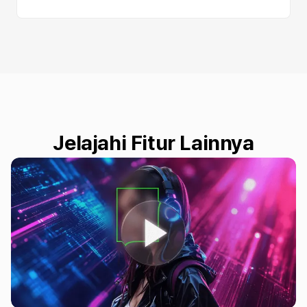
Jelajahi Fitur Lainnya