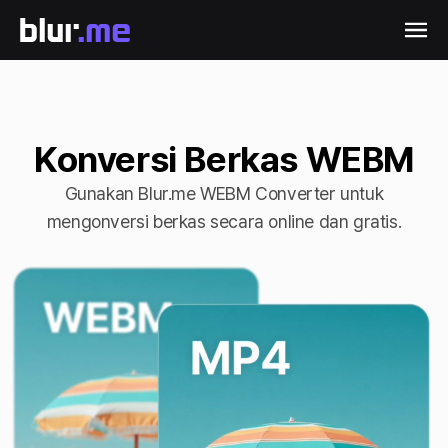
Konversi Berkas WEBM
Gunakan Blur.me WEBM Converter untuk
mengonversi berkas secara online dan gratis.