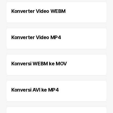
Konverter Video WEBM
Konverter Video MP4
Konversi WEBM ke MOV
Konversi AVI ke MP4