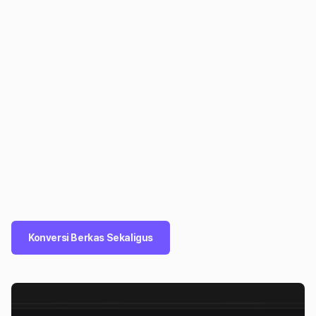
Konversi Berkas Sekaligus