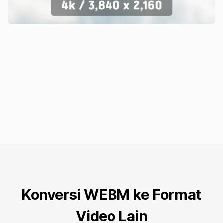
Konversi WEBM ke Format
Video Lain