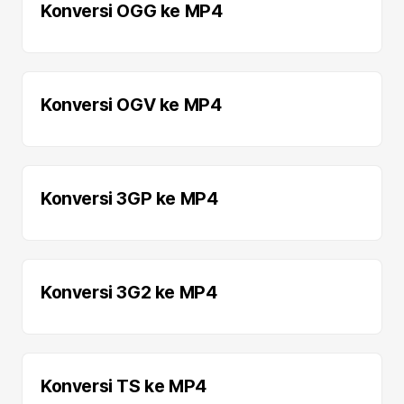
Konversi OGG ke MP4
Konversi OGV ke MP4
Konversi 3GP ke MP4
Konversi 3G2 ke MP4
Konversi TS ke MP4