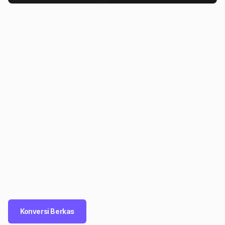
Konversi Berkas