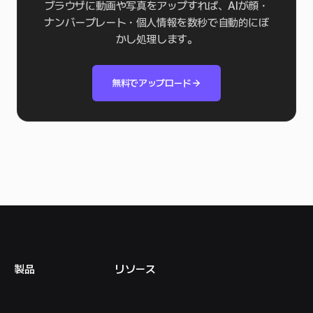
ブラウザに動画や写真をアップすれば、AIが顔・
ナンバープレート・個人情報を数秒で自動的にぼ
かし処理します。
無料でアップロード
製品
リソース