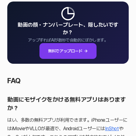
動画の顔・ナンバープレート、隠したいです
か？
アップすればAIが数秒で自動的にぼかします。
無料でアップロード
FAQ
動画にモザイクをかける無料アプリはあります
か？
はい、多数の無料アプリが利用できます。iPhoneユーザーに
はiMovieやVLLOが最適で、Androidユーザーには
InShot
や