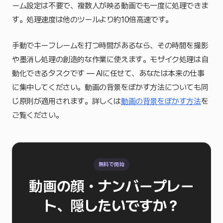
ーム設定は不要で、複数人が映る動画でも一度に処理できま
す。処理速度は他のツールより約10倍高速です。
手動でキーフレームを打つ時間があるなら、その時間を撮影
や墨消し処理の創造的な作業に使えます。モザイク処理は自
動化できるタスクです — AIに任せて、あなたは本来の仕事
に集中してください。動画の背景をぼかす方法についても同
じ原則が適用されます。詳しくは
動画の背景をぼかす方法
を
ご覧ください。
無料で開始
動画の顔・ナンバープレー
ト、隠したいですか？