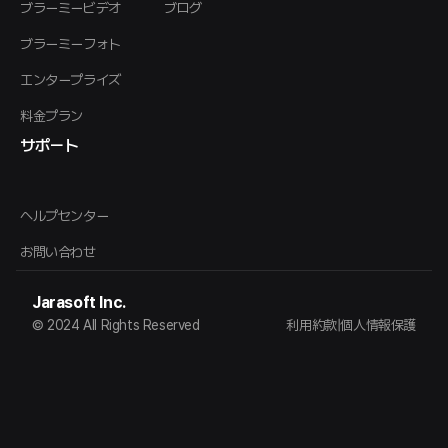
ブラーミービデオ
ブログ
ブラーミーフォト
エンタープライズ
料金プラン
サポート
ヘルプセンター
お問い合わせ
Jarasoft Inc.
© 2024 All Rights Reserved
利用約款
|
個人情報保護