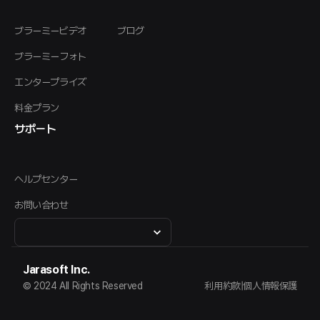
ブラーミービデオ
ブログ
ブラーミーフォト
エンタープライズ
料金プラン
サポート
ヘルプセンター
お問い合わせ
Jarasoft Inc.
© 2024 All Rights Reserved
利用約款
|
個人情報保護