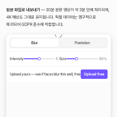
원본 화질로 내보내기
— 30분 분량 영상이 약 3분 안에 처리되며,
4K 해상도 그대로 유지됩니다. 픽셀 데이터는 영구적으로
파괴되어 GDPR 준수에 적합합니다.