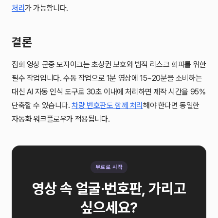
처리
가 가능합니다.
결론
집회 영상 군중 모자이크는 초상권 보호와 법적 리스크 회피를 위한
필수 작업입니다. 수동 작업으로 1분 영상에 15~20분을 소비하는
대신 AI 자동 인식 도구로 30초 이내에 처리하면 제작 시간을 95%
단축할 수 있습니다.
차량 번호판도 함께 처리
해야 한다면 동일한
자동화 워크플로우가 적용됩니다.
무료로 시작
영상 속 얼굴·번호판, 가리고
싶으세요?