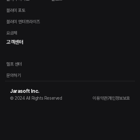
블러미 포토
블러미 엔터프라이즈
요금제
고객센터
헬프 센터
문의하기
Jarasoft Inc.
© 2024 All Rights Reserved
이용약관
|
개인정보보호