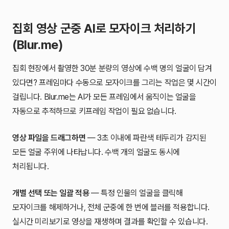
집회 영상 군중 AI로 모자이크 처리하기
(Blur.me)
집회 현장에서 촬영한 30분 분량의 영상에 수백 명의 얼굴이 담겨
있다면? 프레임마다 수동으로 모자이크를 그리는 작업은 몇 시간이
걸립니다. Blur.me는 AI가 모든 프레임에서 움직이는 얼굴을
자동으로 추적하므로 키프레임 작업이 필요 없습니다.
영상 파일을 드래그하면
— 3초 이내에 파란색 테두리가 감지된
모든 얼굴 주위에 나타납니다. 수백 개의 얼굴도 동시에
처리됩니다.
개별 선택 또는 일괄 적용
— 특정 인물의 얼굴을 클릭해
모자이크를 해제하거나, 전체 군중에 한 번에 블러를 적용합니다.
실시간 미리보기로 영상을 재생하며 결과를 확인할 수 있습니다.