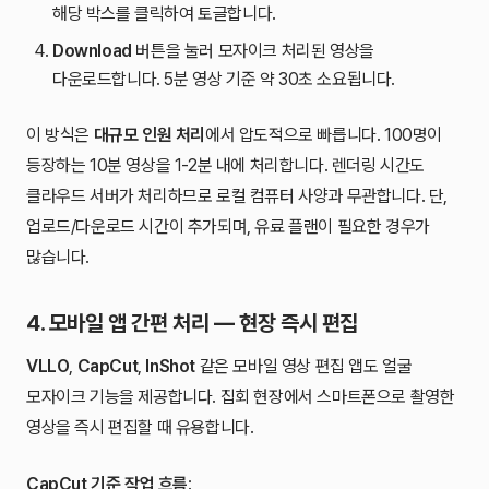
해당 박스를 클릭하여 토글합니다.
Download
버튼을 눌러 모자이크 처리된 영상을
다운로드합니다. 5분 영상 기준 약 30초 소요됩니다.
이 방식은
대규모 인원 처리
에서 압도적으로 빠릅니다. 100명이
등장하는 10분 영상을 1-2분 내에 처리합니다. 렌더링 시간도
클라우드 서버가 처리하므로 로컬 컴퓨터 사양과 무관합니다. 단,
업로드/다운로드 시간이 추가되며, 유료 플랜이 필요한 경우가
많습니다.
4. 모바일 앱 간편 처리 — 현장 즉시 편집
VLLO
,
CapCut
,
InShot
같은 모바일 영상 편집 앱도 얼굴
모자이크 기능을 제공합니다. 집회 현장에서 스마트폰으로 촬영한
영상을 즉시 편집할 때 유용합니다.
CapCut 기준 작업 흐름
: