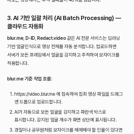
3. AI 기반 일괄 처리 (AI Batch Processing) —
클라우드 자동화
blur.me
,
D-ID
,
Redact.video
같은 AI 전문 서비스는 딥러닝
기반 얼굴인식으로 영상 전체를 자동 분석합니다. 업로드하면
서버가 모든 프레임에서 얼굴을 감지하고 추적하여 모자이크를
적용합니다.
blur.me 기준 작업 흐름
:
https://video.blur.me 에 접속하여 집회 영상 파일을 드래그
앤 드롭으로 업로드합니다.
AI가 자동으로 모든 얼굴을 감지하고 파란색 박스로
표시합니다. 감지된 얼굴 개수가 화면 상단에 표시됩니다.
경찰이나 공무원처럼 모자이크를 해제해야 할 인물이 있다면