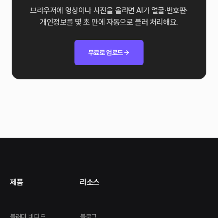
브라우저에 영상이나 사진을 올리면 AI가 얼굴·번호판·
개인정보를 몇 초 만에 자동으로 블러 처리해요.
무료로 업로드
제품
리소스
블러미 비디오
블로그