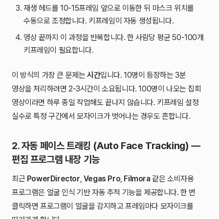
재생 헤드를 10-15프레임 앞으로 이동한 뒤 마스크 위치를
수동으로 조정합니다. 키프레임이 자동 생성됩니다.
영상 끝까지 이 과정을 반복합니다. 한 사람당 평균 50-100개
키프레임이 필요합니다.
이 방식의 가장 큰 문제는
시간
입니다. 10명이 등장하는 3분
영상을 처리하려면 2-3시간이 소요됩니다. 100명이 나오는 집회
영상이라면 하루 종일 작업해도 끝나지 않습니다. 키프레임 설정
실수로 특정 구간에서 모자이크가 벗어나는 경우도 흔합니다.
2. 자동 페이스 트래킹 (Auto Face Tracking) —
편집 프로그램 내장 기능
최근
PowerDirector
,
Vegas Pro
,
Filmora
같은 소비자용
프로그램은 얼굴 인식 기반 자동 추적 기능을 제공합니다. 한 번
클릭하면 프로그램이 얼굴을 감지하고 프레임마다 모자이크를