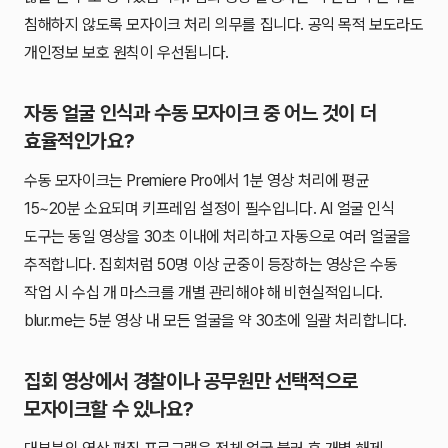
침해하지 않도록 모자이크 처리 의무를 집니다. 공익 목적 보도라도
개인정보 보호 원칙이 우선됩니다.
자동 얼굴 인식과 수동 모자이크 중 어느 것이 더
효율적인가요?
수동 모자이크는 Premiere Pro에서 1분 영상 처리에 평균
15~20분 소요되며 키프레임 설정이 필수입니다. AI 얼굴 인식
도구는 동일 영상을 30초 이내에 처리하고 자동으로 여러 얼굴을
추적합니다. 집회처럼 50명 이상 군중이 등장하는 영상은 수동
작업 시 수십 개 마스크를 개별 관리해야 해 비현실적입니다.
blur.me는 5분 영상 내 모든 얼굴을 약 30초에 일괄 처리합니다.
집회 영상에서 경찰이나 공무원만 선택적으로
모자이크할 수 있나요?