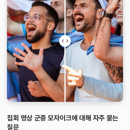
집회 영상 군중 모자이크에 대해 자주 묻는
질문