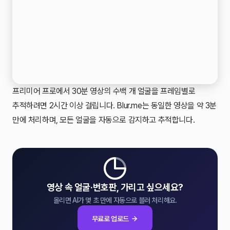
프리미어 프로에서 30분 영상의 수백 개 얼굴을 프레임별로
추적하려면 2시간 이상 걸립니다. Blur.me는 동일한 영상을 약 3분
만에 처리하며, 모든 얼굴을 자동으로 감지하고 추적합니다.
영상 속 얼굴·번호판, 가리고 싶으세요?
올리면 AI가 몇 초 만에 자동으로 블러 처리해요.
무료로 업로드