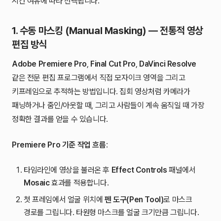
시간 여유에 따라 선택됩니다.
1. 수동 마스킹 (Manual Masking) — 전통적 영상
편집 방식
Adobe Premiere Pro
,
Final Cut Pro
,
DaVinci Resolve
같은 전문 편집 프로그램에서 직접 모자이크 영역을 그리고
키프레임으로 추적하는 방법입니다. 집회 영상처럼 카메라가
패닝하거나 줌인/아웃할 때, 그리고 사람들이 계속 움직일 때 가장
정확한 결과를 얻을 수 있습니다.
Premiere Pro 기준 작업 흐름
:
타임라인에 영상을 불러온 후
Effect Controls
패널에서
Mosaic
효과를 적용합니다.
첫 프레임에서 얼굴 위치에
펜 도구(Pen Tool)
로 마스크
경로를 그립니다. 타원형 마스크를 얼굴 크기만큼 그립니다.