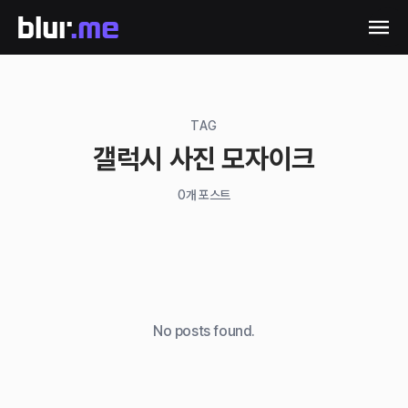
TAG
갤럭시 사진 모자이크
0
개 포스트
No posts found.