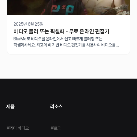
2025년 6월 25일
비디오 블러 또는 픽셀화 - 무료 온라인 편집기
BlurMe로 비디오를 온라인에서 쉽고 빠르게 블러링 또는
픽셀화하세요. 최고의 AI 기반 비디오 편집기를 사용하여 비디오를
블러링하거나 픽셀화하는 방법을 배워보세요.
제품
리소스
블러미 비디오
블로그