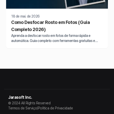
18 de mai. de 2026
Como Desfocar Rosto em Fotos (Guia
Completo 2026)
Aprenda a desfocar rosto em fotos de forma rápida e
automática. Guia completo com ferramentas gratuitas e
pagas para proteger privacidade e evitar multas…
Jarasoft Inc.
© 2024 All Rights Reserved
Termos de Serviço
|
Política de Privacidade