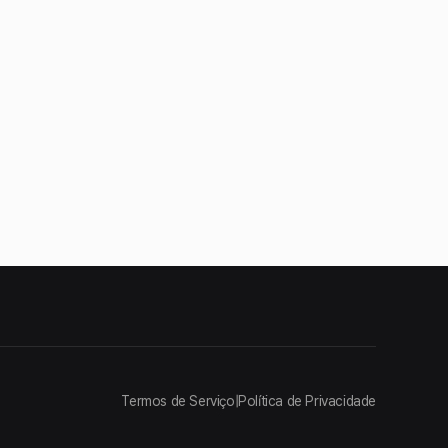
Termos de Serviço
|
Política de Privacidade