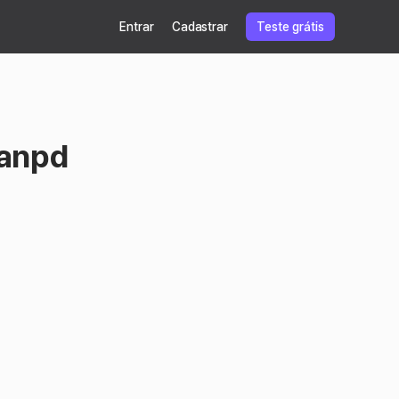
Entrar
Cadastrar
Teste grátis
 anpd