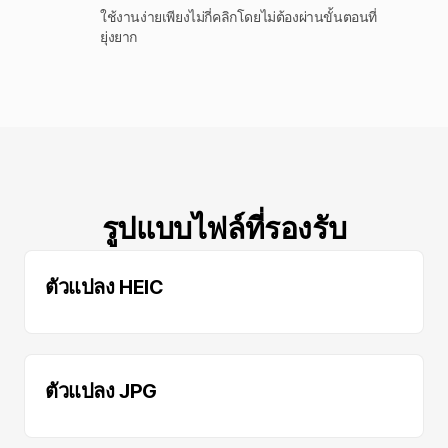
ใช้งานง่ายเพียงไม่กี่คลิกโดยไม่ต้องผ่านขั้นตอนที่
ยุ่งยาก
รูปแบบไฟล์ที่รองรับ
ตัวแปลง HEIC
ตัวแปลง JPG