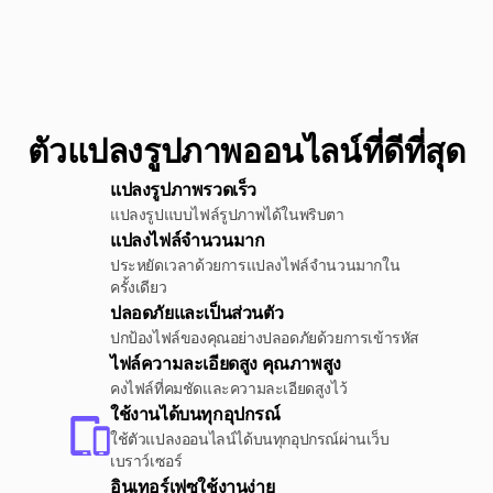
ตัวแปลงรูปภาพออนไลน์ที่ดีที่สุด
แปลงรูปภาพรวดเร็ว
แปลงรูปแบบไฟล์รูปภาพได้ในพริบตา
แปลงไฟล์จำนวนมาก
ประหยัดเวลาด้วยการแปลงไฟล์จำนวนมากใน
ครั้งเดียว
ปลอดภัยและเป็นส่วนตัว
ปกป้องไฟล์ของคุณอย่างปลอดภัยด้วยการเข้ารหัส
ไฟล์ความละเอียดสูง คุณภาพสูง
คงไฟล์ที่คมชัดและความละเอียดสูงไว้
ใช้งานได้บนทุกอุปกรณ์
ใช้ตัวแปลงออนไลน์ได้บนทุกอุปกรณ์ผ่านเว็บ
เบราว์เซอร์
อินเทอร์เฟซใช้งานง่าย