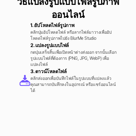
วิธีแปลงรูปแบบไฟล์รูปภาพ
ออนไลน์
1. อัปโหลดไฟล์รูปภาพ
คลิกปุ่มอัปโหลดไฟล์ หรือลากไฟล์มาวางเพื่ออัป
โหลดไฟล์รูปภาพไปยัง BlurMe Studio
2. แปลงรูปแบบไฟล์
กดปุ่มเสร็จสิ้นเพื่อเปิดหน้าต่างส่งออก จากนั้นเลือก
รูปแบบไฟล์ที่ต้องการ (PNG, JPG, WebP) เพื่อ
แปลงไฟล์
3. ดาวน์โหลดไฟล์
คลิกส่งออกเพื่อบันทึกไฟล์ในรูปแบบที่แปลงแล้ว
คุณสามารถบันทึกลงในอุปกรณ์ หรือแชร์ออนไลน์
ได้