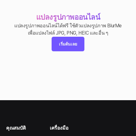
แปลงรูปภาพออนไลน์
แปลงรูปภาพออนไลน์ได้ฟรี ใช้ตัวแปลงรูปภาพ BlurMe
เพื่อแปลงไฟล์ JPG, PNG, HEIC และอื่น ๆ
เริ่มต้นเลย
คุณสมบัติ
เครื่องมือ