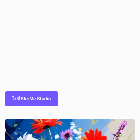
ไปที่ BlurMe Studio