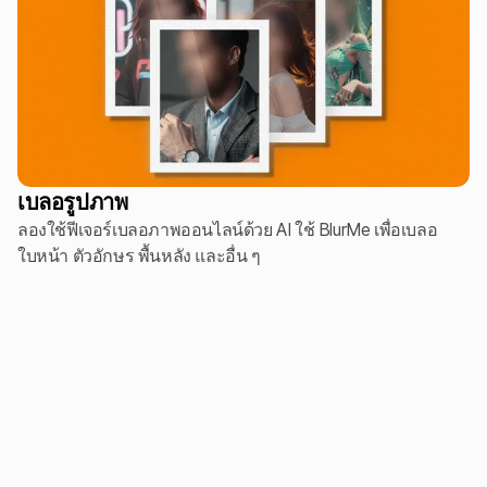
เบลอรูปภาพ
ลองใช้ฟีเจอร์เบลอภาพออนไลน์ด้วย AI ใช้ BlurMe เพื่อเบลอ
ใบหน้า ตัวอักษร พื้นหลัง และอื่น ๆ