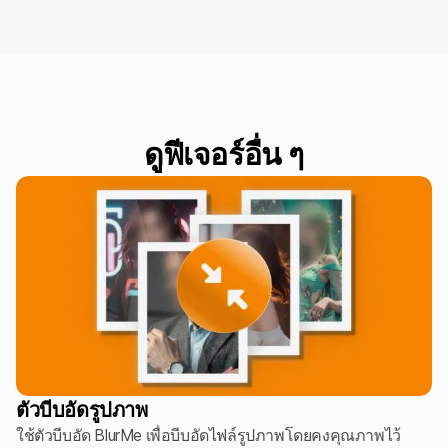
ดูฟีเจอร์อื่น ๆ
ตัวบีบอัดรูปภาพ
ใช้ตัวบีบอัด BlurMe เพื่อบีบอัดไฟล์รูปภาพโดยคงคุณภาพไว้