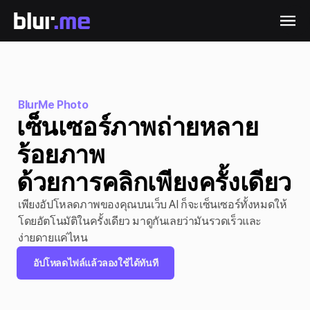
BlurMe Photo
เซ็นเซอร์ภาพถ่ายหลาย
ร้อยภาพ

ด้วยการคลิกเพียงครั้งเดียว
เพียงอัปโหลดภาพของคุณบนเว็บ AI ก็จะเซ็นเซอร์ทั้งหมดให้
โดยอัตโนมัติในครั้งเดียว มาดูกันเลยว่ามันรวดเร็วและ
ง่ายดายแค่ไหน
อัปโหลดไฟล์แล้วลองใช้ได้ทันที