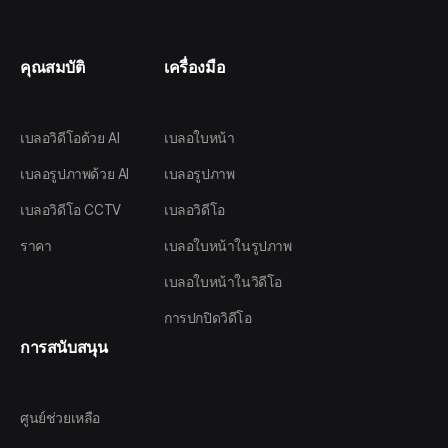
คุณสมบัติ
เครื่องมือ
เบลอวิดีโอด้วย AI
เบลอใบหน้า
เบลอรูปภาพด้วย AI
เบลอรูปภาพ
เบลอวิดีโอ CCTV
เบลอวิดีโอ
ราคา
เบลอใบหน้าในรูปภาพ
เบลอใบหน้าในวิดีโอ
การปกปิดวิดีโอ
การสนับสนุน
ศูนย์ช่วยเหลือ