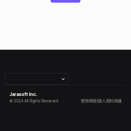
Jarasoft Inc.
© 2024 All Rights Reserved
使用條款
|
個人資料保護