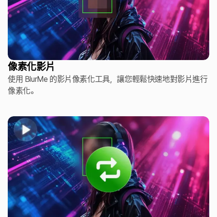
像素化影片
使用 BlurMe 的影片像素化工具，讓您輕鬆快速地對影片進行
像素化。