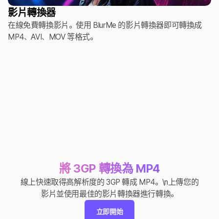
影片轉換器
在線免費轉換影片。使用 BlurMe 的影片轉換器即可轉換成
MP4、AVI、MOV 等格式。
將 3GP 轉換為 MP4
線上快速取得高解析度的 3GP 轉成 MP4。\n上傳您的
影片並使用最佳的影片轉換器進行轉換。
立即開始