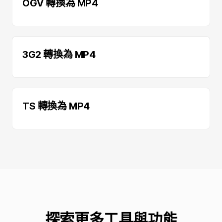
OGV 轉換為 MP4
3G2 轉換為 MP4
TS 轉換為 MP4
探索更多工具與功能