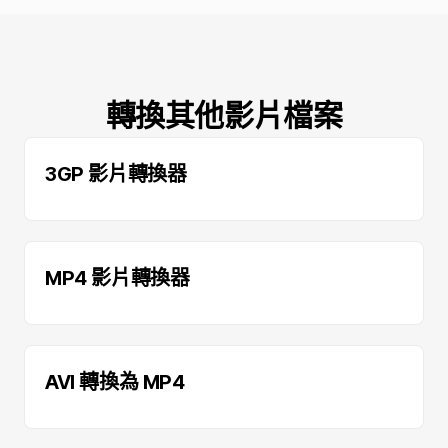
轉換其他影片檔案
3GP 影片轉換器
MP4 影片轉換器
AVI 轉換為 MP4