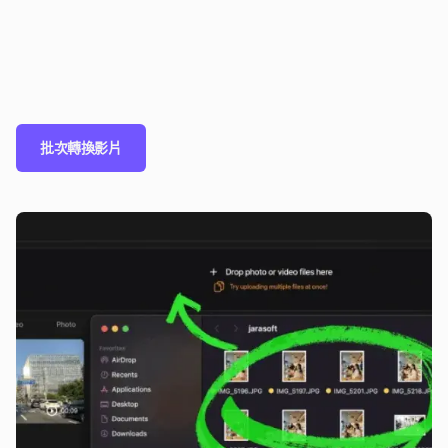
批次轉換影片