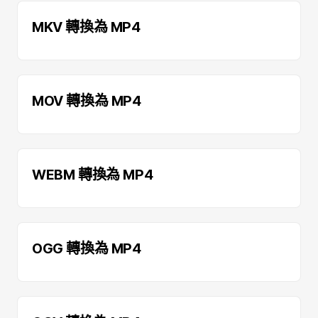
MKV 轉換為 MP4
MOV 轉換為 MP4
WEBM 轉換為 MP4
OGG 轉換為 MP4