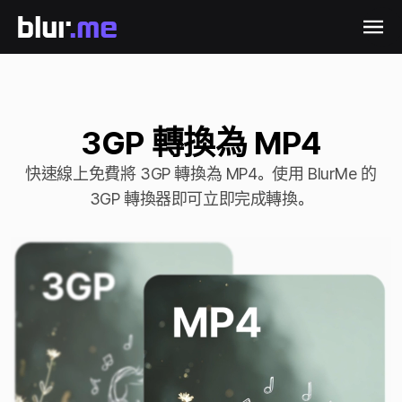
3GP 轉換為 MP4
快速線上免費將 3GP 轉換為 MP4。使用 BlurMe 的
3GP 轉換器即可立即完成轉換。