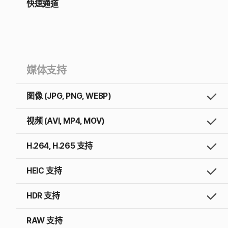
快速通道
媒体支持
图像 (JPG, PNG, WEBP)
视频 (AVI, MP4, MOV)
H.264, H.265 支持
HEIC 支持
HDR 支持
RAW 支持