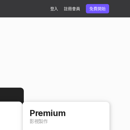
登入
註冊會員
免費開始
Premium
影視製作