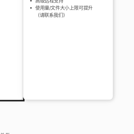
高级远程支持
使用量/文件大小上限可提升
（请联系我们）