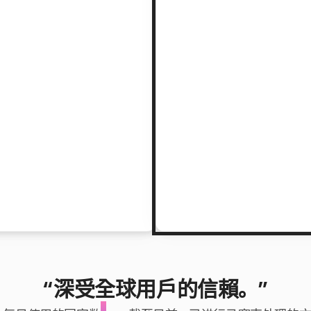
“深受全球用戶的信賴。”