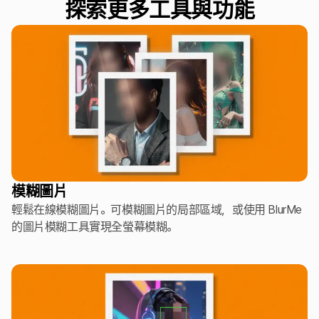
探索更多工具與功能
模糊圖片
輕鬆在線模糊圖片。可模糊圖片的局部區域，或使用 BlurMe
的圖片模糊工具實現全螢幕模糊。