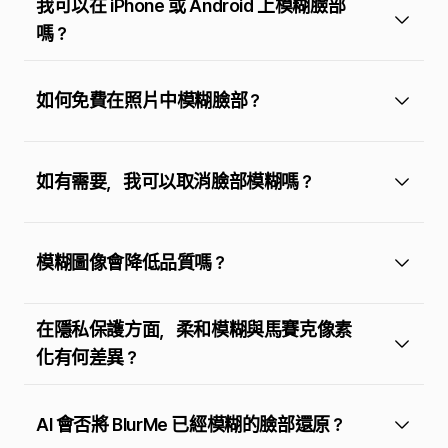
我可以在 iPhone 或 Android 上模糊臉部
嗎？
如何免費在照片中模糊臉部？
如有需要，我可以取消臉部模糊嗎？
模糊圖像會降低品質嗎？
在隱私保護方面，柔和模糊與馬賽克像素
化有何差異？
AI 會否將 BlurMe 已經模糊的臉部還原？