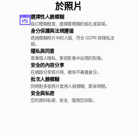
於照片
選擇性人臉模糊
自訂模糊程度，選擇要模糊的臉孔或區域。
身分保護與法規遵循
透過模糊照片中的人臉，符合 GDPR 與隱私法
規。
隱私與同意
尊重個人隱私，掌控影像中出現的對象。
安全的內容分享
在網路分享照片時，確保不暴露身分。
批次人臉模糊
同時對多張照片套用人臉模糊，節省時間。
安全與私密
您的資料私密、安全，僅限您存取。