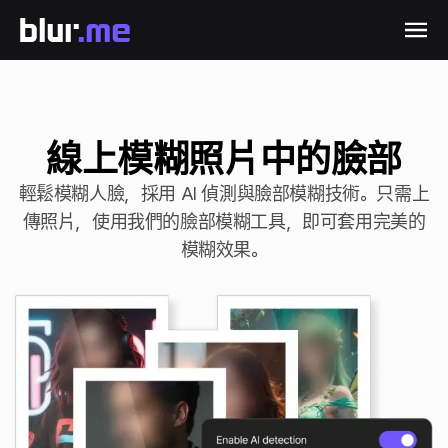
線上模糊照片中的臉部
輕鬆模糊人臉，採用 AI 偵測與臉部模糊技術。只需上
傳照片，使用我們的臉部模糊工具，即可套用完美的
模糊效果。