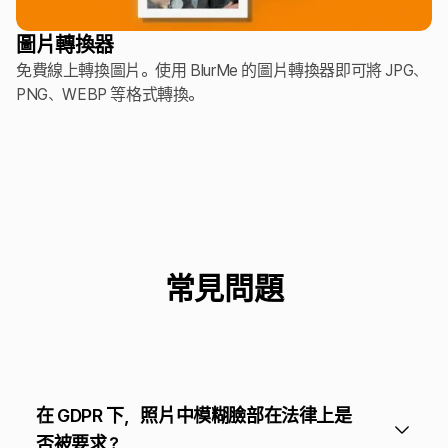
圖片轉換器
免費線上轉換圖片。使用 BlurMe 的圖片轉換器即可將 JPG、
PNG、WEBP 等格式轉換。
常見問題
在 GDPR 下，照片中模糊臉部在法律上是
否被要求？