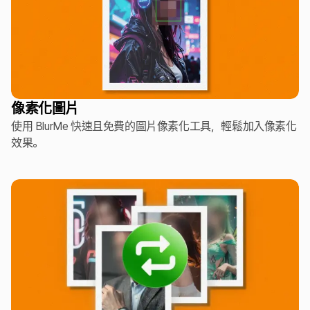
像素化圖片
使用 BlurMe 快速且免費的圖片像素化工具，輕鬆加入像素化
效果。