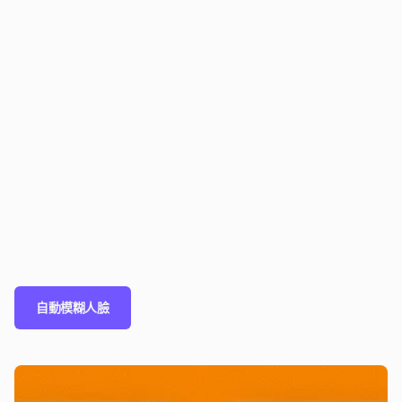
自動模糊人臉