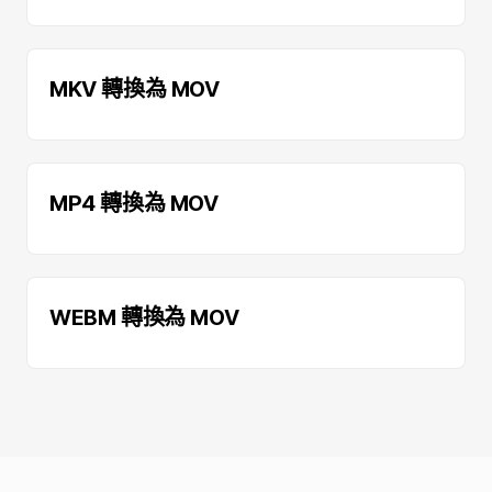
MKV 轉換為 MOV
MP4 轉換為 MOV
WEBM 轉換為 MOV