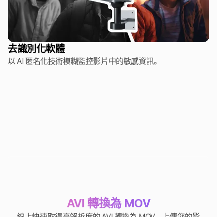
去識別化軟體
以 AI 匿名化技術模糊監控影片中的敏感資訊。
AVI 轉換為 MOV
線上快速取得高解析度的 AVI 轉換為 MOV。上傳您的影