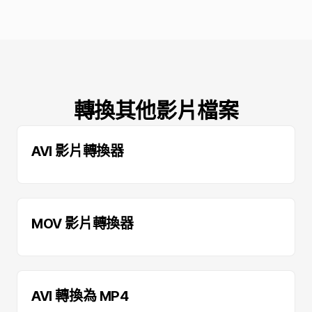
轉換其他影片檔案
AVI 影片轉換器
MOV 影片轉換器
AVI 轉換為 MP4