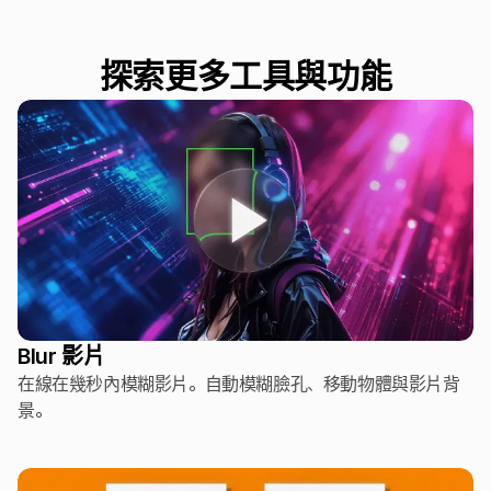
探索更多工具與功能
Blur 影片
在線在幾秒內模糊影片。自動模糊臉孔、移動物體與影片背
景。