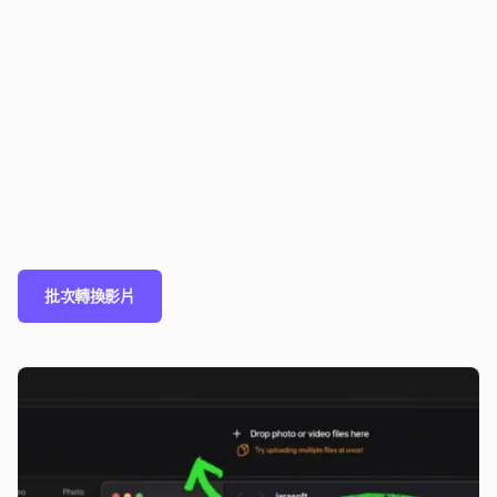
批次轉換影片