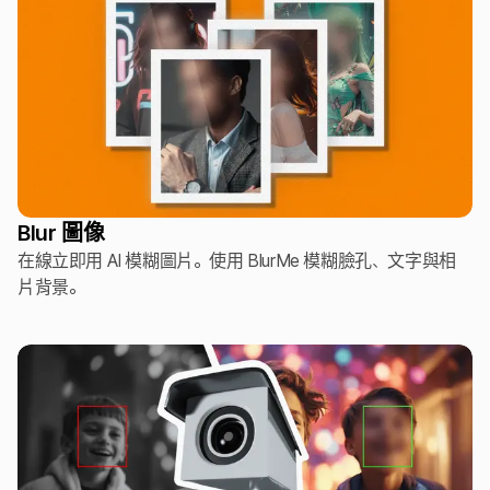
Blur 圖像
在線立即用 AI 模糊圖片。使用 BlurMe 模糊臉孔、文字與相
片背景。