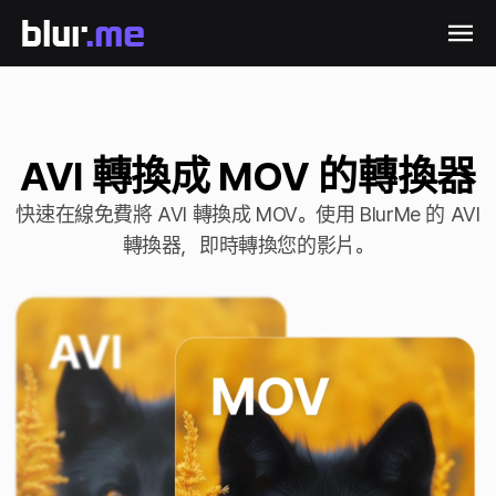
AVI 轉換成 MOV 的轉換器
快速在線免費將 AVI 轉換成 MOV。使用 BlurMe 的 AVI
轉換器，即時轉換您的影片。