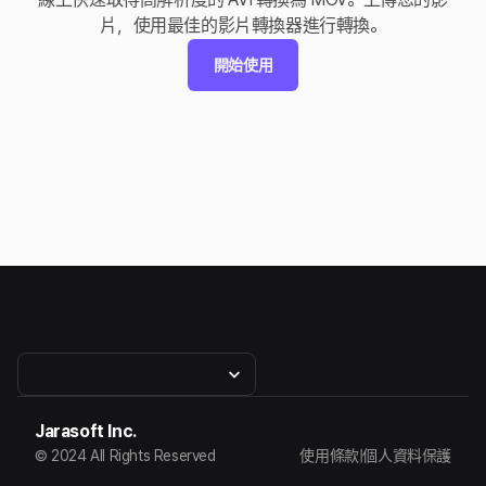
片，使用最佳的影片轉換器進行轉換。
開始使用
Jarasoft Inc.
© 2024 All Rights Reserved
使用條款
|
個人資料保護