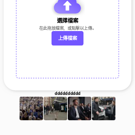
選擇檔案
在此拖放檔案，或點擊以上傳。
上傳檔案
dddddddddd