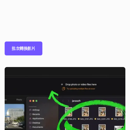
批次轉換影片