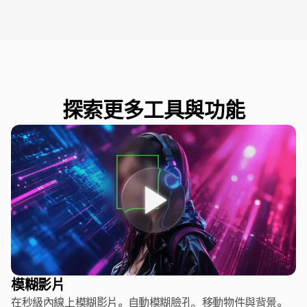
探索更多工具與功能
模糊影片
在秒級內線上模糊影片。自動模糊臉孔、移動物件與背景。