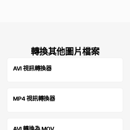
轉換其他圖片檔案
AVI 視訊轉換器
MP4 視訊轉換器
AVI 轉換為 MOV