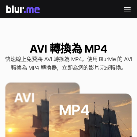
AVI 轉換為 MP4
快速線上免費將 AVI 轉換為 MP4。使用 BlurMe 的 AVI
轉換為 MP4 轉換器，立即為您的影片完成轉換。