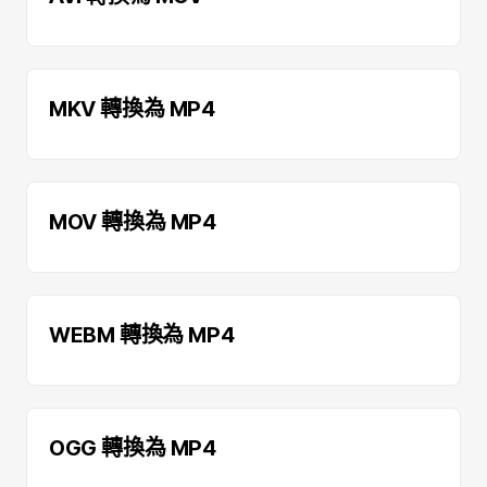
MKV 轉換為 MP4
MOV 轉換為 MP4
WEBM 轉換為 MP4
OGG 轉換為 MP4