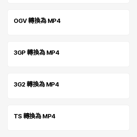
OGV 轉換為 MP4
3GP 轉換為 MP4
3G2 轉換為 MP4
TS 轉換為 MP4