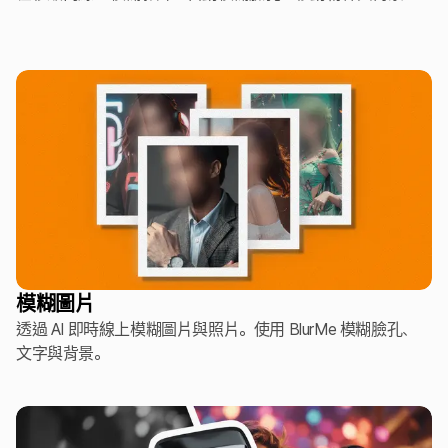
模糊圖片
透過 AI 即時線上模糊圖片與照片。使用 BlurMe 模糊臉孔、
文字與背景。