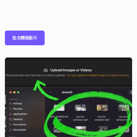
批次轉換影片