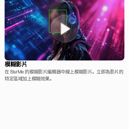
模糊影片
在 BlurMe 的模糊影片編輯器中線上模糊影片。立即為影片的
特定區域加上模糊效果。