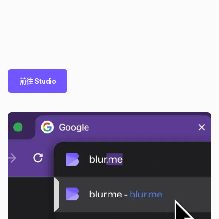
前往 Studio