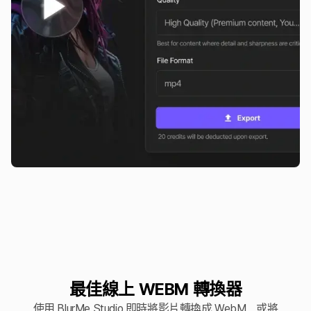
最佳線上 WEBM 轉換器
使用 BlurMe Studio 即時將影片轉換成 WebM，或將