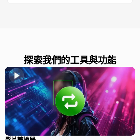
探索我們的工具與功能