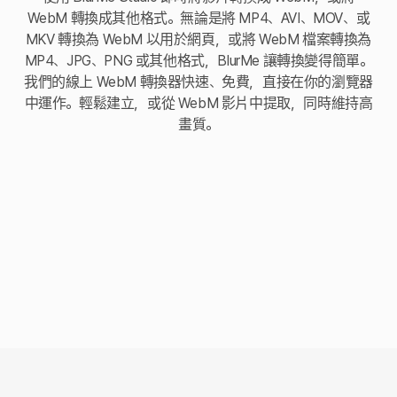
WebM 轉換成其他格式。無論是將 MP4、AVI、MOV、或
MKV 轉換為 WebM 以用於網頁，或將 WebM 檔案轉換為
MP4、JPG、PNG 或其他格式，BlurMe 讓轉換變得簡單。
我們的線上 WebM 轉換器快速、免費，直接在你的瀏覽器
中運作。輕鬆建立，或從 WebM 影片中提取，同時維持高
畫質。