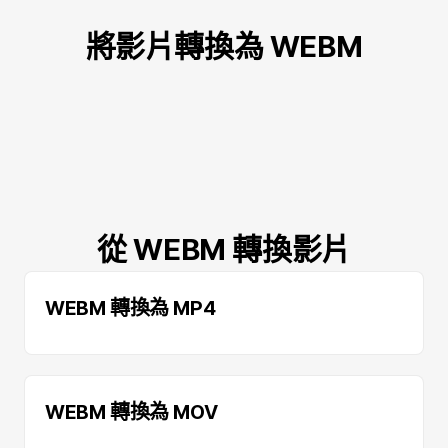
將影片轉換為 WEBM
從 WEBM 轉換影片
WEBM 轉換為 MP4
WEBM 轉換為 MOV