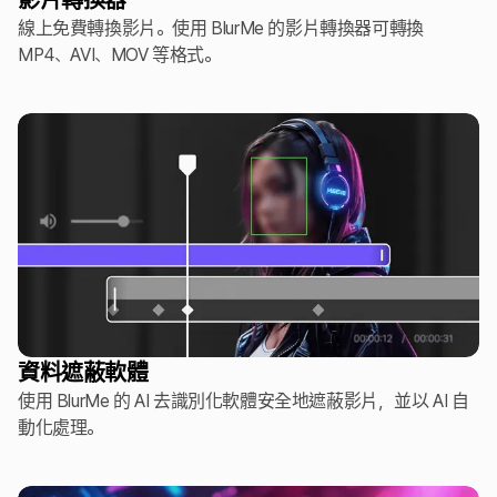
影片轉換器
線上免費轉換影片。使用 BlurMe 的影片轉換器可轉換
MP4、AVI、MOV 等格式。
資料遮蔽軟體
使用 BlurMe 的 AI 去識別化軟體安全地遮蔽影片，並以 AI 自
動化處理。