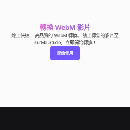
轉換 WebM 影片
線上快速、 高品質的 WebM 轉換。 請上傳您的影片至
BlurMe Studio，立即開始轉換！
開始使用