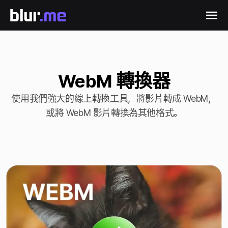
WebM 轉換器
使用我們強大的線上轉換工具，將影片轉成 WebM，
或將 WebM 影片轉換為其他格式。