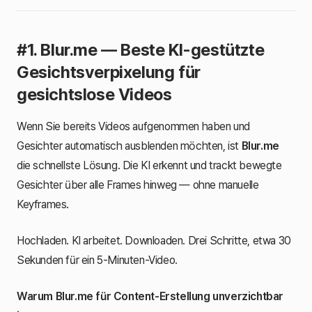
#1. Blur.me — Beste KI-gestützte
Gesichtsverpixelung für
gesichtslose Videos
Wenn Sie bereits Videos aufgenommen haben und
Gesichter automatisch ausblenden möchten, ist
Blur.me
die schnellste Lösung. Die KI erkennt und trackt bewegte
Gesichter über alle Frames hinweg — ohne manuelle
Keyframes.
Hochladen. KI arbeitet. Downloaden. Drei Schritte, etwa 30
Sekunden für ein 5-Minuten-Video.
Warum Blur.me für Content-Erstellung unverzichtbar