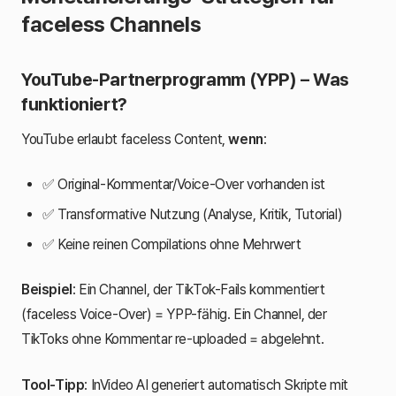
faceless Channels
YouTube-Partnerprogramm (YPP) – Was
funktioniert?
YouTube erlaubt faceless Content,
wenn
:
✅ Original-Kommentar/Voice-Over vorhanden ist
✅ Transformative Nutzung (Analyse, Kritik, Tutorial)
✅ Keine reinen Compilations ohne Mehrwert
Beispiel
: Ein Channel, der TikTok-Fails kommentiert
(faceless Voice-Over) = YPP-fähig. Ein Channel, der
TikToks ohne Kommentar re-uploaded = abgelehnt.
Tool-Tipp
: InVideo AI generiert automatisch Skripte mit