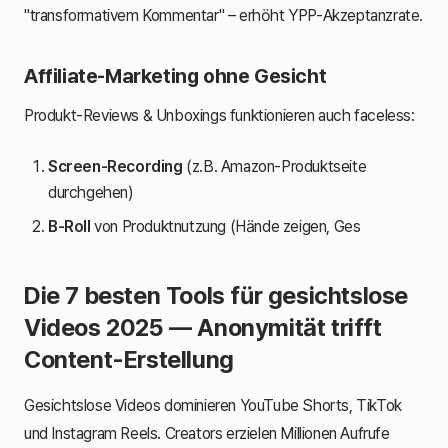
"transformativem Kommentar" – erhöht YPP-Akzeptanzrate.
Affiliate-Marketing ohne Gesicht
Produkt-Reviews & Unboxings funktionieren auch faceless:
Screen-Recording
(z.B. Amazon-Produktseite
durchgehen)
B-Roll
von Produktnutzung (Hände zeigen, Ges
Die 7 besten Tools für gesichtslose
Videos 2025 — Anonymität trifft
Content-Erstellung
Gesichtslose Videos dominieren YouTube Shorts, TikTok
und Instagram Reels. Creators erzielen Millionen Aufrufe