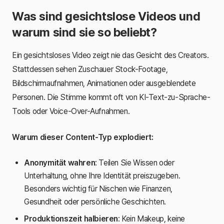
Was sind gesichtslose Videos und
warum sind sie so beliebt?
Ein gesichtsloses Video zeigt nie das Gesicht des Creators.
Stattdessen sehen Zuschauer Stock-Footage,
Bildschirmaufnahmen, Animationen oder ausgeblendete
Personen. Die Stimme kommt oft von KI-Text-zu-Sprache-
Tools oder Voice-Over-Aufnahmen.
Warum dieser Content-Typ explodiert:
Anonymität wahren
: Teilen Sie Wissen oder
Unterhaltung, ohne Ihre Identität preiszugeben.
Besonders wichtig für Nischen wie Finanzen,
Gesundheit oder persönliche Geschichten.
Produktionszeit halbieren
: Kein Makeup, keine