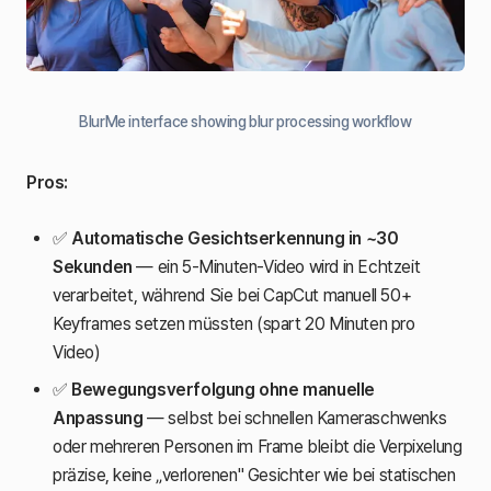
BlurMe interface showing blur processing workflow
Pros:
✅
Automatische Gesichtserkennung in ~30
Sekunden
— ein 5-Minuten-Video wird in Echtzeit
verarbeitet, während Sie bei CapCut manuell 50+
Keyframes setzen müssten (spart 20 Minuten pro
Video)
✅
Bewegungsverfolgung ohne manuelle
Anpassung
— selbst bei schnellen Kameraschwenks
oder mehreren Personen im Frame bleibt die Verpixelung
präzise, keine „verlorenen" Gesichter wie bei statischen