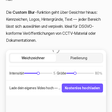
Die
Custom Blur
-Funktion geht über Gesichter hinaus:
Kennzeichen, Logos, Hintergründe, Text — jeder Bereich
lässt sich auswählen und verpixeln. Ideal für DSGVO-
konforme Veröffentlichungen von CCTV-Material oder
Dokumentationen.