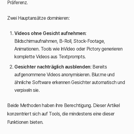
Präferenz.
Zwei Hauptansätze dominieren:
Videos ohne Gesicht aufnehmen
:
Bildschirmaufnahmen, B-Roll, Stock-Footage,
Animationen. Tools wie InVideo oder Pictory generieren
komplette Videos aus Textprompts.
Gesichter nachträglich ausblenden
: Bereits
aufgenommene Videos anonymisieren. Blur.me und
ähnliche Software erkennen Gesichter automatisch und
verpixeln sie.
Beide Methoden haben ihre Berechtigung. Dieser Artikel
konzentriert sich auf Tools, die mindestens eine dieser
Funktionen bieten.