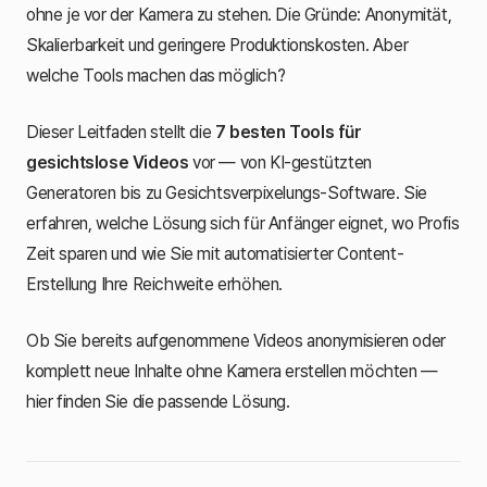
ohne je vor der Kamera zu stehen. Die Gründe: Anonymität,
Skalierbarkeit und geringere Produktionskosten. Aber
welche Tools machen das möglich?
Dieser Leitfaden stellt die
7 besten Tools für
gesichtslose Videos
vor — von KI-gestützten
Generatoren bis zu Gesichtsverpixelungs-Software. Sie
erfahren, welche Lösung sich für Anfänger eignet, wo Profis
Zeit sparen und wie Sie mit automatisierter Content-
Erstellung Ihre Reichweite erhöhen.
Ob Sie bereits aufgenommene Videos anonymisieren oder
komplett neue Inhalte ohne Kamera erstellen möchten —
hier finden Sie die passende Lösung.