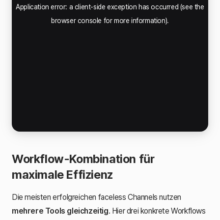
Workflow-Kombination für
maximale Effizienz
Die meisten erfolgreichen faceless Channels nutzen
mehrere Tools gleichzeitig
. Hier drei konkrete Workflows