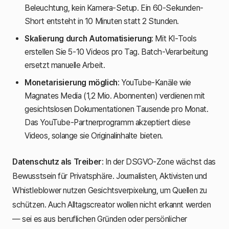
Beleuchtung, kein Kamera-Setup. Ein 60-Sekunden-
Short entsteht in 10 Minuten statt 2 Stunden.
Skalierung durch Automatisierung
: Mit KI-Tools
erstellen Sie 5-10 Videos pro Tag. Batch-Verarbeitung
ersetzt manuelle Arbeit.
Monetarisierung möglich
: YouTube-Kanäle wie
Magnates Media
(1,2 Mio. Abonnenten) verdienen mit
gesichtslosen Dokumentationen Tausende pro Monat.
Das YouTube-Partnerprogramm akzeptiert diese
Videos, solange sie Originalinhalte bieten.
Datenschutz als Treiber
: In der DSGVO-Zone wächst das
Bewusstsein für Privatsphäre. Journalisten, Aktivisten und
Whistleblower nutzen Gesichtsverpixelung, um Quellen zu
schützen. Auch Alltagscreator wollen nicht erkannt werden
— sei es aus beruflichen Gründen oder persönlicher