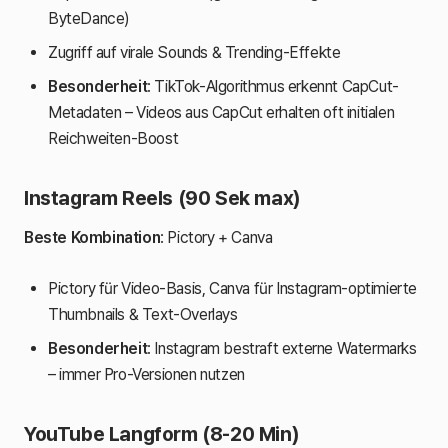
ByteDance)
Zugriff auf virale Sounds & Trending-Effekte
Besonderheit
: TikTok-Algorithmus erkennt CapCut-
Metadaten – Videos aus CapCut erhalten oft initialen
Reichweiten-Boost
Instagram Reels (90 Sek max)
Beste Kombination
: Pictory + Canva
Pictory für Video-Basis, Canva für Instagram-optimierte
Thumbnails & Text-Overlays
Besonderheit
: Instagram bestraft externe Watermarks
– immer Pro-Versionen nutzen
YouTube Langform (8-20 Min)