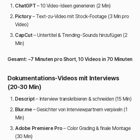
ChatGPT
– 10 Video-Ideen generieren (2 Min)
Pictory
– Text-zu-Video mit Stock-Footage (3 Min pro
Video)
CapCut
– Untertitel & Trending-Sounds hinzufügen (2
Min)
Gesamt: ~7 Minuten pro Short, 10 Videos in 70 Minuten
Dokumentations-Videos mit Interviews
(20-30 Min)
Descript
– Interview transkribieren & schneiden (15 Min)
Blur.me
– Gesichter von Interviewpartnern verpixeln (1
Min)
Adobe Premiere Pro
– Color Grading & finale Montage
(30 Min)