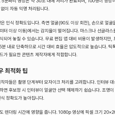
 5분짜리 영상은 약 30초 내에 처리가 완료되며, 100명이 등
 없이 자동 익명 처리됩니다.
약은 인식 정확도입니다. 측면 얼굴(90도 이상 회전), 손으로 얼굴
5미터 이상 이동)에서는 감지율이 떨어집니다. 마스크나 선글라스
식되어 놓칠 수 있습니다. 무료 편집 앱 대비 비용이 발생하지만,
 5분 내로 단축하므로 시간 대비 효율은 압도적으로 높습니다. 틱
드가 필요한 콘텐츠 제작자에게 적합합니다.
우 최적화 팁
제작자들은 촬영 단계부터 모자이크 처리를 고려합니다. 인터뷰 대
하면 후보정 시 인터뷰이 얼굴만 선택 해제하기 쉽습니다. 조명이
인식 정확도가 높아집니다.
 렌더링 시간에 영향을 줍니다. 1080p 영상에 픽셀 크기 20×