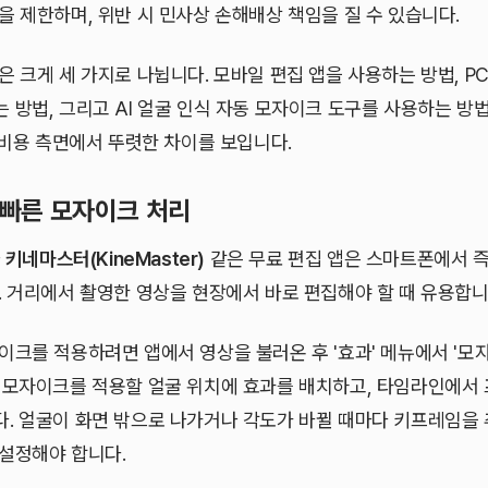
을 제한하며, 위반 시 민사상 손해배상 책임을 질 수 있습니다.
 크게 세 가지로 나뉩니다. 모바일 편집 앱을 사용하는 방법, PC
 방법, 그리고 AI 얼굴 인식 자동 모자이크 도구를 사용하는 방법
 비용 측면에서 뚜렷한 차이를 보입니다.
 빠른 모자이크 처리
나
키네마스터(KineMaster)
같은 무료 편집 앱은 스마트폰에서 
. 거리에서 촬영한 영상을 현장에서 바로 편집해야 할 때 유용합니
크를 적용하려면 앱에서 영상을 불러온 후 '효과' 메뉴에서 '모자이
 모자이크를 적용할 얼굴 위치에 효과를 배치하고, 타임라인에서
. 얼굴이 화면 밖으로 나가거나 각도가 바뀔 때마다 키프레임을
설정해야 합니다.