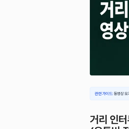
관련 가이드
:
동영상 모자
거리 인터