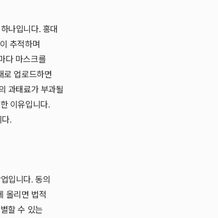
 하나입니다. 홍대
일이 추적하며
임마다 마스크를
그대로 업로드하면
원의 과태료가 부과될
요한 이유입니다.
다.
작업입니다. 동의
에 올리면 법적
별할 수 있는