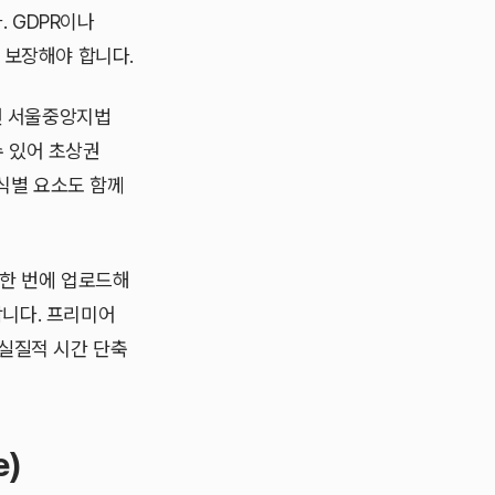
. GDPR이나
 보장해야 합니다.
년 서울중앙지법
 있어 초상권
 식별 요소도 함께
 한 번에 업로드해
합니다. 프리미어
실질적 시간 단축
e)