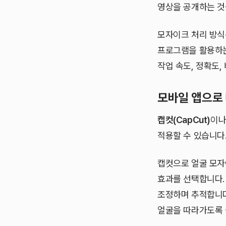
영상을 공개하는 것
모자이크 처리 방식은
프로그램을 활용하는
작업 속도, 정확도,
모바일 앱으로
캡컷(CapCut)
이
적용할 수 있습니다
캡컷으로 얼굴 모자이
효과를 선택합니다.
조정하며 추적합니다
얼굴을 따라가도록 