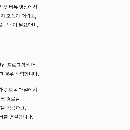
거리 인터뷰 영상에서
위치 조정이 어렵고,
료 구독이 필요하며,
편집 프로그램은 더
한 경우 적합합니다.
과 컨트롤 패널에서
스크 경로를
'을 적용하고,
터를 연결합니다.