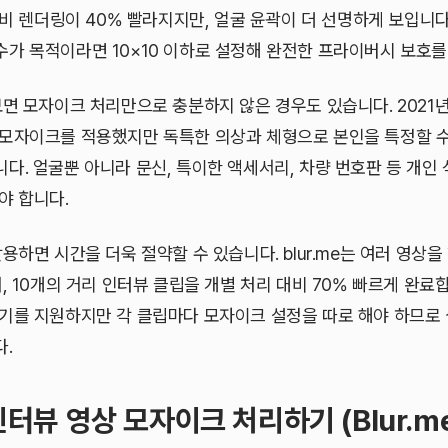
대비 렌더링이 40% 빨라지지만, 얼굴 윤곽이 더 선명하게 보입니다
가 목적이라면 10×10 이하로 설정해 완전한 프라이버시 보호를
보면 모자이크 처리만으로 충분하지 않은 경우도 있습니다. 2021
모자이크를 적용했지만 독특한 의상과 체형으로 본인을 특정할 수
다. 얼굴뿐 아니라 문신, 특이한 액세서리, 차량 번호판 등 개인
야 합니다.
용하면 시간을 더욱 절약할 수 있습니다. blur.me는 여러 영상을
, 10개의 거리 인터뷰 클립을 개별 처리 대비 70% 빠르게 완료
기를 지원하지만 각 클립마다 모자이크 설정을 따로 해야 하므로 
.
인터뷰 영상 모자이크 처리하기 (Blur.m