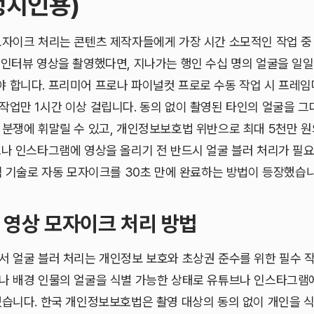
정치인용)
모자이크 처리는 콘텐츠 제작자들에게 가장 시간 소모적인 작업 중
 인터뷰 영상을 촬영했다면, 지나가는 행인 수십 명의 얼굴을 일
 합니다. 프리미어 프로나 파이널컷 프로로 수동 작업 시 프레
작업만 1시간 이상 걸립니다. 동의 없이 촬영된 타인의 얼굴을 
 분쟁에 휘말릴 수 있고, 개인정보보호법 위반으로 최대 5천만 
브나 인스타그램에 영상을 올리기 전 반드시 얼굴 블러 처리가 필
인식 기술로 자동 모자이크를 30초 만에 완료하는 방법이 등장했습니
 영상 모자이크 처리 방법
서 얼굴 블러 처리는 개인정보 보호와 초상권 준수를 위한 필수 
나 배경 인물의 얼굴을 식별 가능한 상태로 유튜브나 인스타그램
있습니다. 한국 개인정보보호법은 촬영 대상의 동의 없이 개인을 식