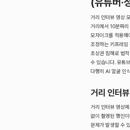
(유튜버·
거리 인터뷰 영상 
거리에서 10분짜리
모자이크를 적용해야
조정하는 키프레임 
초상권 침해로 법적
수 있습니다. 유튜
다행히 AI 얼굴 
거리 인터뷰
거리 인터뷰 영상에
없이 촬영된 행인이
문제가 발생할 수 