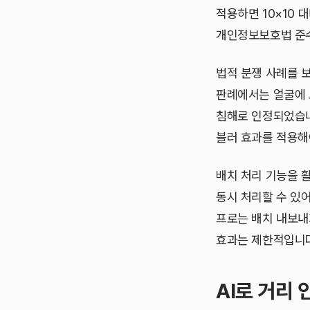
적용하면 10×10 
개인정보보호법 준수
법적 분쟁 사례를 
판례에서는 얼굴에 
침해로 인정되었습니
블러 효과를 적용해
배치 처리 기능을 활
동시 처리할 수 있어
프로는 배치 내보내
효과는 제한적입니다
AI로 거리 