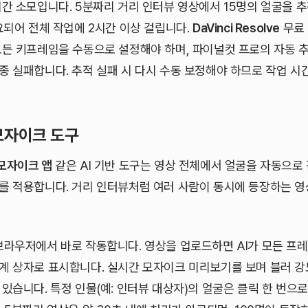
시간 소모입니다. 5분짜리 거리 인터뷰 영상에서 15명의 얼굴을 
요되어 전체 작업에 2시간 이상 걸립니다.
DaVinci Resolve
무료 
모든 키프레임을 수동으로 설정해야 하며, 파이널컷 프로의 자동 
종 실패합니다. 추적 실패 시 다시 수동 보정해야 하므로 작업 시
 모자이크 도구
모자이크 앱
같은 AI 기반 도구는 영상 전체에서 얼굴을 자동으로
를 적용합니다. 거리 인터뷰처럼 여러 사람이 동시에 등장하는 
eo는 브라우저에서 바로 작동합니다. 영상을 업로드하면 AI가 모든 
계 상자로 표시합니다. 실시간 모자이크 미리보기를 보며 블러 강도
 있습니다. 특정 인물(예: 인터뷰 대상자)의 얼굴은 클릭 한 번으