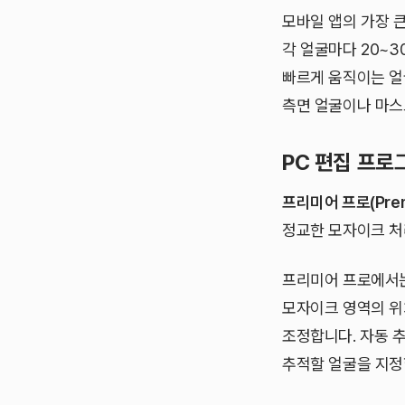
모바일 앱의 가장 
각 얼굴마다 20~
빠르게 움직이는 얼
측면 얼굴이나 마스
PC 편집 프로
프리미어 프로(Premi
정교한 모자이크 처
프리미어 프로에서는
모자이크 영역의 위
조정합니다. 자동 추
추적할 얼굴을 지정