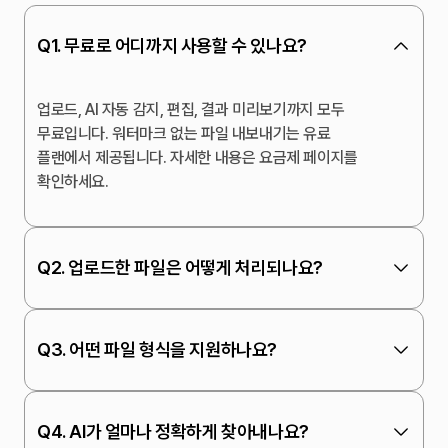
Q1. 무료로 어디까지 사용할 수 있나요?
업로드, AI 자동 감지, 편집, 결과 미리보기까지 모두 
무료입니다. 워터마크 없는 파일 내보내기는 유료 
플랜에서 제공됩니다. 자세한 내용은 요금제 페이지를 
확인하세요.
Q2. 업로드한 파일은 어떻게 처리되나요?
Q3. 어떤 파일 형식을 지원하나요?
Q4. AI가 얼마나 정확하게 찾아내나요?