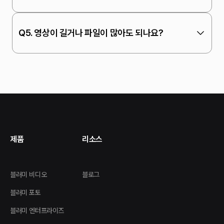
Q5. 영상이 길거나 파일이 많아도 되나요?
제품
리소스
블러미 비디오
블로그
블러미 포토
블러미 엔터프라이즈