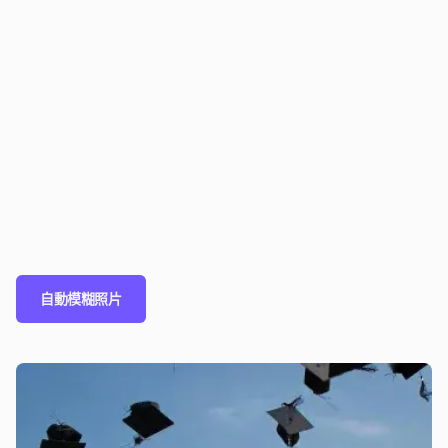
自動模糊照片