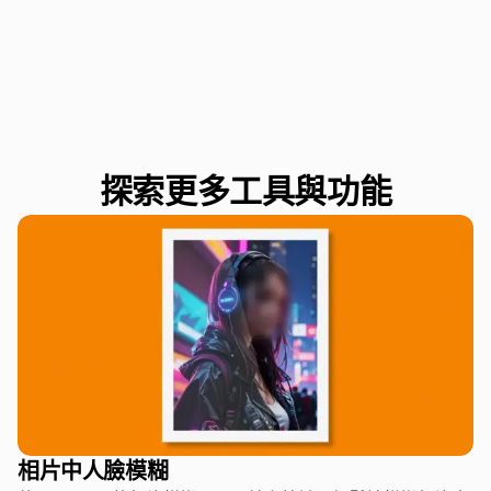
探索更多工具與功能
相片中人臉模糊