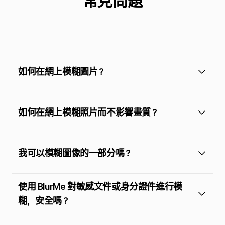
常見問題
如何在網上模糊圖片？
如何在網上模糊照片而不影響畫質？
我可以模糊圖像的一部分嗎？
使用 BlurMe 對敏感文件或身分證件進行模
糊，安全嗎？