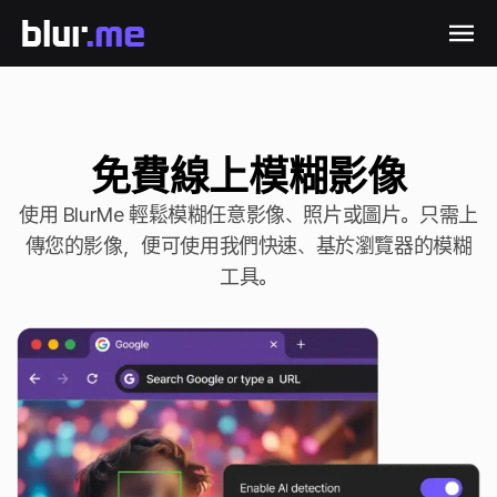
免費線上模糊影像
使用 BlurMe 輕鬆模糊任意影像、照片或圖片。只需上
傳您的影像，便可使用我們快速、基於瀏覽器的模糊
工具。