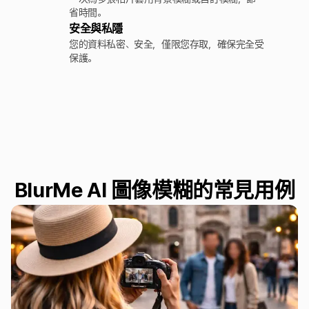
省時間。
安全與私隱
您的資料私密、安全，僅限您存取，確保完全受
保護。
BlurMe AI 圖像模糊的常見用例