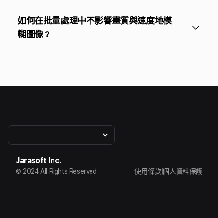
如何在批量處理中不影響畫質與速度地模
糊圖像？
Jarasoft Inc.
© 2024 All Rights Reserved
使用條款
|
個人資料保護