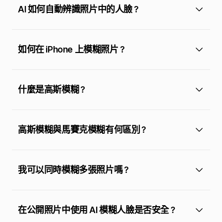
AI 如何自動辨識照片中的人臉？
如何在 iPhone 上模糊照片？
什麼是高斯模糊？
高斯模糊與馬賽克模糊有何區別？
我可以同時模糊多張照片嗎？
在公開照片中使用 AI 模糊人臉是否安全？