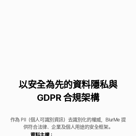
以安全為先的資料隱私與
GDPR 合規架構
作為 PII（個人可識別資訊）去識別化的權威，BlurMe 提
供符合法律、企業及個人用途的安全框架。
資料主權：