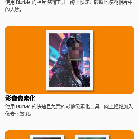
使用 BlurMe 的相片模糊工具，線上快速、輕鬆地模糊相片中
的人臉。
影像像素化
使用 BlurMe 的快速且免費的影像像素化工具，線上輕鬆加入
像素化效果。