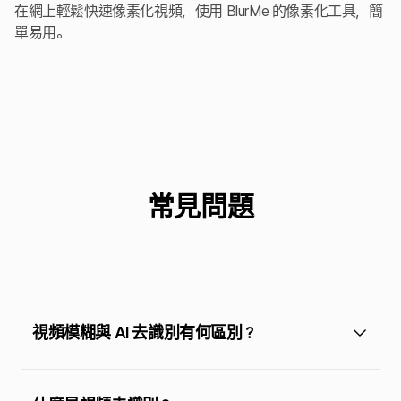
在網上輕鬆快速像素化視頻，使用 BlurMe 的像素化工具，簡
單易用。
常見問題
視頻模糊與 AI 去識別有何區別？