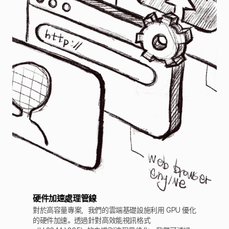
硬件加速處理管線
對於高容量專案，我們的雲端基礎設施利用 GPU 優化
的硬件加速。透過針對高效能視訊格式