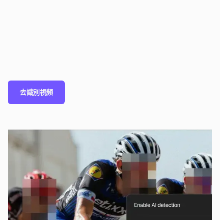
去識別視頻