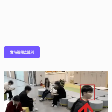
實時視頻去識別