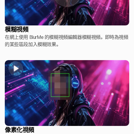
模糊視頻
在網上使用 BlurMe 的模糊視頻編輯器模糊視頻。即時為視頻
的某些區段加入模糊效果。
像素化視頻