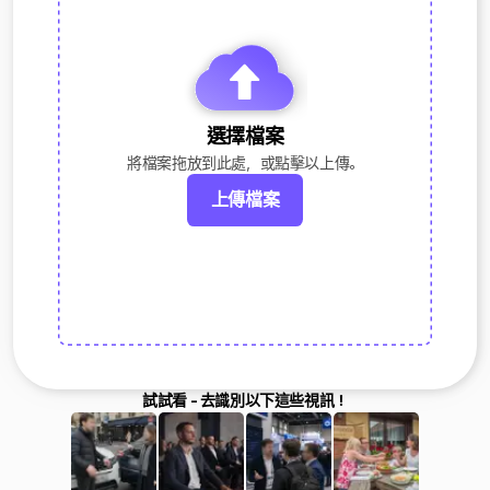
選擇檔案
將檔案拖放到此處，或點擊以上傳。
上傳檔案
試試看 - 去識別以下這些視訊！