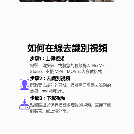
如何在線去識別視頻
步驟1：上傳視頻
點擊上傳按鈕，或將您的視頻拖入 BlurMe
Studio。支援 MP4、MOV 及大多數格式。
步驟2：去識別視頻
選取要去識別的區域。根據需要調整去識別的
效果、大小與強度。
步驟3：下載視頻
點擊匯出以保存模糊處理後的視頻。直接下載
到裝置，或上傳分享。