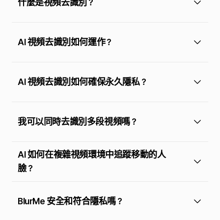
什麼是視頻去識別？
AI 視頻去識別如何運作？
AI 視頻去識別如何確保永久隱私？
我可以同時去識別多段視頻嗎？
AI 如何在複雜視頻環境中追蹤移動的人
臉？
BlurMe 安全和符合隱私嗎？