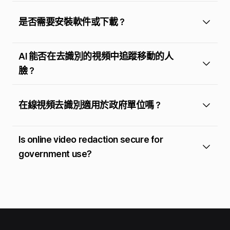
是否需要安裝軟件或下載？
AI 能否在去識別的視頻中追蹤移動的人
臉？
在線視頻去識別適用於政府單位嗎？
Is online video redaction secure for
government use?