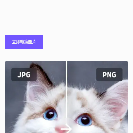
立即轉換圖片