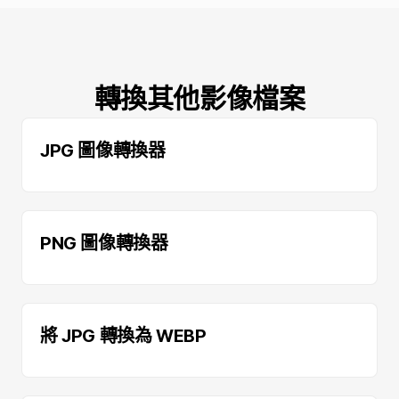
轉換其他影像檔案
JPG 圖像轉換器
PNG 圖像轉換器
將 JPG 轉換為 WEBP