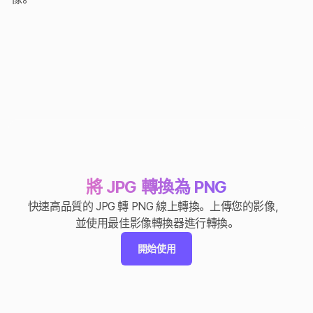
將 JPG 轉換為 PNG
快速高品質的 JPG 轉 PNG 線上轉換。上傳您的影像，
並使用最佳影像轉換器進行轉換。
開始使用