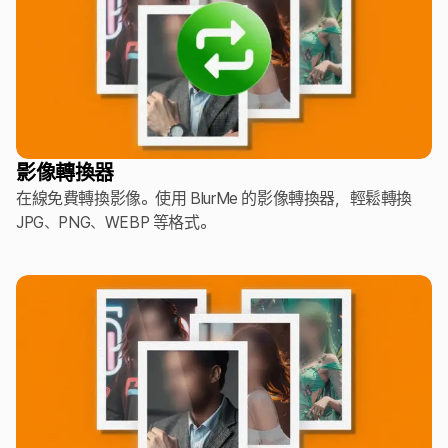
影像轉換器
在線免費轉換影像。使用 BlurMe 的影像轉換器，輕鬆轉換
JPG、PNG、WEBP 等格式。