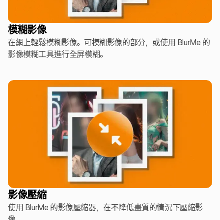
模糊影像
在網上輕鬆模糊影像。可模糊影像的部分，或使用 BlurMe 的
影像模糊工具進行全屏模糊。
影像壓縮
使用 BlurMe 的影像壓縮器，在不降低畫質的情況下壓縮影
像。