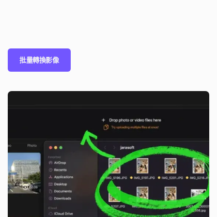
批量轉換影像