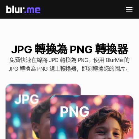
JPG 轉換為 PNG 轉換器
免費快速在線將 JPG 轉換為 PNG。使用 BlurMe 的
JPG 轉換為 PNG 線上轉換器，即刻轉換您的圖片。