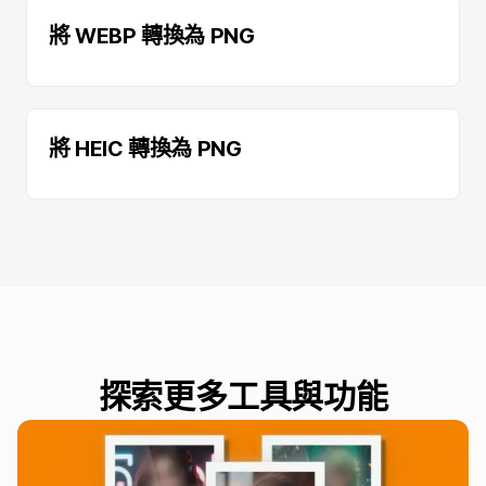
將 WEBP 轉換為 PNG
將 HEIC 轉換為 PNG
探索更多工具與功能