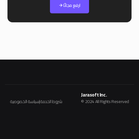
ارفع مجانًا
Jarasoft Inc.
© 2024 All Rights Reserved
شروط الخدمة
|
سياسة الخصوصية