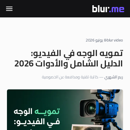
blur video
·
8 يونيو 2026
تمويه الوجه في الفيديو:
الدليل الشامل والأدوات 2026
ريم الشهري
—
كاتبة تقنية ومدافعة عن الخصوصية