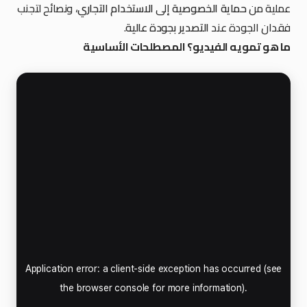
عملية من
حماية الخصوصية
إلى
الاستخدام التجاري
، ونصائح لتجنب
فقدان الجودة عند
التصدير بجودة عالية
.
ما هو تمويه الفيديو؟ المصطلحات الأساسية