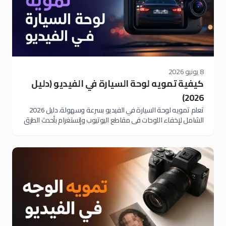
8 يونيو 2026
كيفية تمويه لوحة السيارة في الفيديو (دليل
2026)
تعلم تمويه لوحة السيارة في الفيديو بسرعة وسهولة. دليل 2026
الشامل لإخفاء اللوحات في مقاطع اليوتيوب وإنستغرام بأحدث الطرق
الآلية