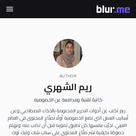
AUTHOR
ريم الشهري
كاتبة تقنية ومدافعة عن الخصوصية
ريم تكتب عن أدوات التحرير المدعومة بالذكاء الاصطناعي وعن
أساليب العمل التي تضع الخصوصية أولًا لصنّاع المحتوى في العالم
العربي. تجرّب بنفسها كل تطبيق تمويه قبل أن تكتب عنه، وتهتم
خصوصًا بكيفية نشر صنّاع المحتوى على سناب شات وتيك توك