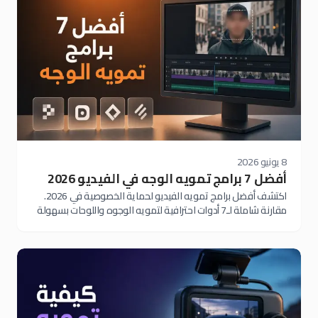
8 يونيو 2026
أفضل 7 برامج تمويه الوجه في الفيديو 2026
اكتشف أفضل برامج تمويه الفيديو لحماية الخصوصية في 2026.
مقارنة شاملة لـ7 أدوات احترافية لتمويه الوجوه واللوحات بسهولة