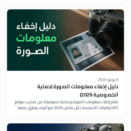
8 يونيو 2026
دليل إخفاء معلومات الصورة (حماية
الخصوصية 2026)
تعلم إخفاء معلومات الصورة وحماية خصوصيتك من تسريب موقع
GPS والبيانات الحساسة. دليل شامل 2026 مع أدوات وطرق عملية
مجانية