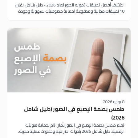
اكتشف أفضل تطبيقات تمويه الصور لعام 2026 - دليل شامل يقارن
10 تطبيقات مجانية ومدفوعة لحماية خصوصيتك بسهولة وجودة
عالية
8 يونيو 2026
طمس بصمة الإصبع في الصور (دليل شامل
2026)
تعلم طمس بصمة الإصبع في الصور بأمان تام لحماية هويتك
الرقمية. دليل شامل 2026 بأدوات احترافية وخطوات عملية مجربة.