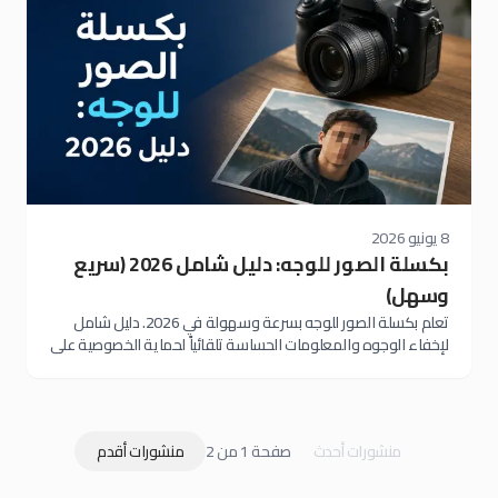
8 يونيو 2026
بكسلة الصور للوجه: دليل شامل 2026 (سريع
وسهل)
تعلم بكسلة الصور للوجه بسرعة وسهولة في 2026. دليل شامل
لإخفاء الوجوه والمعلومات الحساسة تلقائياً لحماية الخصوصية على
السوشيال ميديا
منشورات أحدث
صفحة 1 من 2
منشورات أقدم