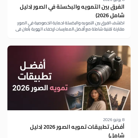
الفرق بين التمويه والبكسلة في الصور (دليل
شامل 2026)
اكتشف الفرق بين التمويه والبكسلة لحماية الخصوصية في الصور:
مقارنة تقنية شاملة مع أفضل الممارسات لإخفاء الهوية بأمان في
2026
8 يونيو 2026
أفضل تطبيقات تمويه الصور 2026 (دليل
شامل)