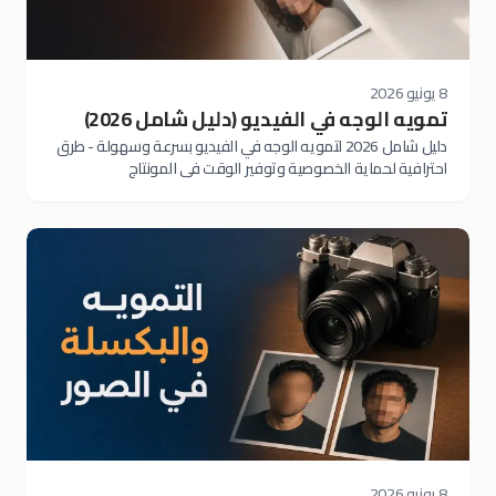
8 يونيو 2026
تمويه الوجه في الفيديو (دليل شامل 2026)
دليل شامل 2026 لتمويه الوجه في الفيديو بسرعة وسهولة - طرق
احترافية لحماية الخصوصية وتوفير الوقت في المونتاج
8 يونيو 2026