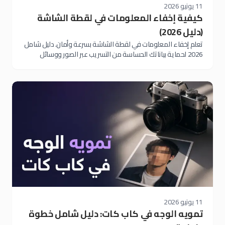
11 يونيو 2026
كيفية إخفاء المعلومات في لقطة الشاشة
(دليل 2026)
تعلم إخفاء المعلومات في لقطة الشاشة بسرعة وأمان. دليل شامل
2026 لحماية بياناتك الحساسة من التسريب عبر الصور ووسائل
التواصل الاجتماعي
11 يونيو 2026
تمويه الوجه في كاب كات: دليل شامل خطوة