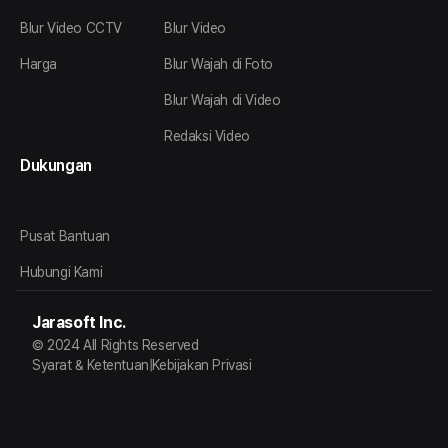
Blur Video CCTV
Blur Video
Harga
Blur Wajah di Foto
Blur Wajah di Video
Redaksi Video
Dukungan
Pusat Bantuan
Hubungi Kami
Jarasoft Inc.
© 2024 All Rights Reserved
Syarat & Ketentuan
|
Kebijakan Privasi