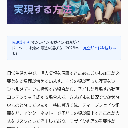
関連ガイド
:
オンライン モザイク 徹底ガイ
ド：ツール比較と最適な選び方（2026年
完全ガイドを読む
→
版）
日常生活の中で、個人情報を保護するためにぼかし加工が必
要となる場面が増えています。自分の顔が写った写真をソー
シャルメディアに投稿する場合から、子どもが登場する動画
コンテンツを作成する場合まで、さまざまな状況で欠かせな
いものとなっています。特に最近では、ディープフェイク犯
罪など、インターネット上で子どもの顔が露出することが大
きなリスクとして浮上しており、モザイク処理の重要性が一