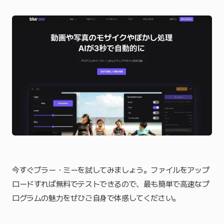
今すぐブラー・ミーを試してみましょう。ファイルをアップ
ロードすれば無料でテストできるので、最も簡単で高速なプ
ログラムの魅力をぜひご自身で体感してください。