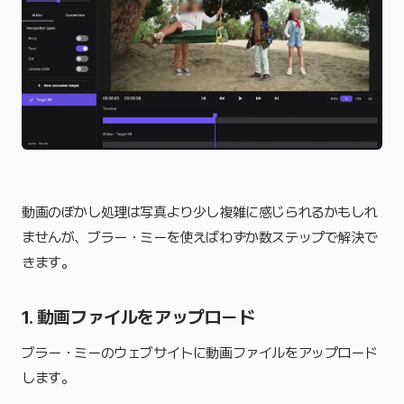
動画のぼかし処理は写真より少し複雑に感じられるかもしれ
ませんが、ブラー・ミーを使えばわずか数ステップで解決で
きます。
1. 動画ファイルをアップロード
ブラー・ミーのウェブサイトに動画ファイルをアップロード
します。