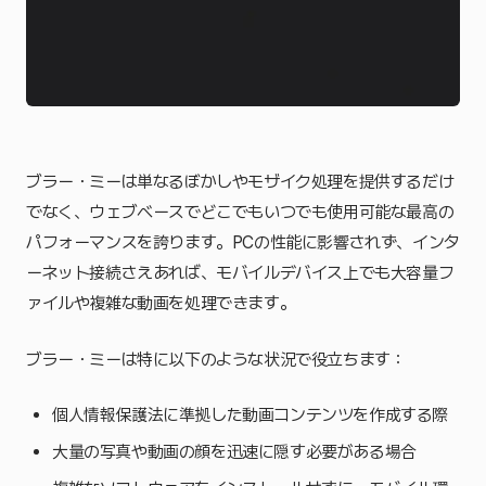
ブラー・ミーは単なるぼかしやモザイク処理を提供するだけ
でなく、ウェブベースでどこでもいつでも使用可能な最高の
パフォーマンスを誇ります。PCの性能に影響されず、インタ
ーネット接続さえあれば、モバイルデバイス上でも大容量フ
ァイルや複雑な動画を処理できます。
ブラー・ミーは特に以下のような状況で役立ちます：
個人情報保護法に準拠した動画コンテンツを作成する際
大量の写真や動画の顔を迅速に隠す必要がある場合