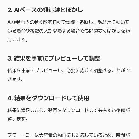
2. AIベースの顔追跡とぼかし
AIが動画内の動く顔を自動で認識・追跡し、顔が常に動いて
いる場合や複数の人が登場する場合でも問題なくぼかしを適
用します。
3. 結果を事前にプレビューして調整
結果を事前にプレビューし、必要に応じて調整することがで
きます。
4. 結果をダウンロードして使用
結果に満足したら、動画をダウンロードして共有する準備が
整います。
ブラー・ミーは大容量の動画にも対応しているため、時間が