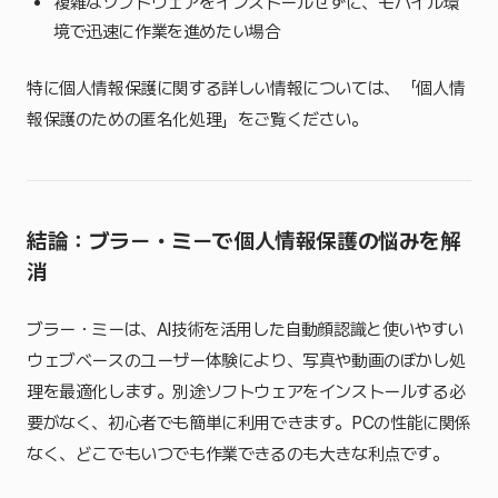
複雑なソフトウェアをインストールせずに、モバイル環
境で迅速に作業を進めたい場合
特に個人情報保護に関する詳しい情報については、「個人情
報保護のための匿名化処理」をご覧ください。
結論：ブラー・ミーで個人情報保護の悩みを解
消
ブラー・ミーは、AI技術を活用した自動顔認識と使いやすい
ウェブベースのユーザー体験により、写真や動画のぼかし処
理を最適化します。別途ソフトウェアをインストールする必
要がなく、初心者でも簡単に利用できます。PCの性能に関係
なく、どこでもいつでも作業できるのも大きな利点です。