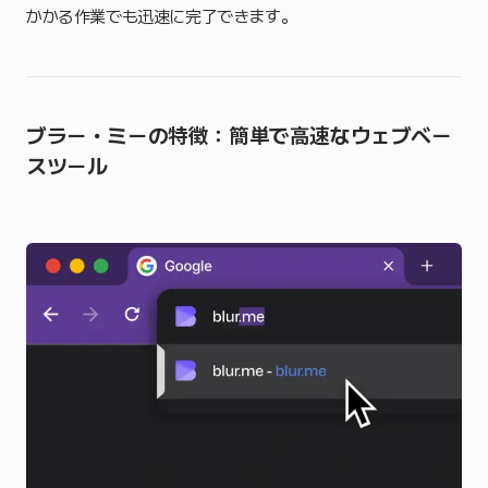
かかる作業でも迅速に完了できます。
ブラー・ミーの特徴：簡単で高速なウェブベー
スツール