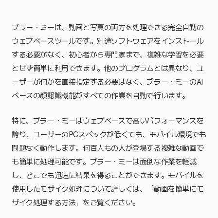
ブラー・ミーは、動画と写真の両方を処理できる完全自動の
ウェブベースツールです。別途ソフトウェアをインストール
する必要がなく、初心者から専門家まで、複雑な学習を必要
とせず簡単に利用できます。他のプログラムとは異なり、ユ
ーザーが何かを直接指定する必要はなく、ブラー・ミーのAI
ベースの顔認識機能がすべての作業を自動で行います。
特に、ブラー・ミーはウェブベースで高いパフォーマンスを
誇り、ユーザーのPCスペックが低くても、モバイル環境でも
問題なく動作します。何百人もの人が登場する複雑な動画で
も簡単に処理可能です。ブラー・ミーは面倒な作業を軽減
し、どこでも迅速に結果を得ることができます。モバイルを
使用したモザイク処理について詳しくは、「動画を簡単にモ
ザイク処理する方法」をご覧ください。