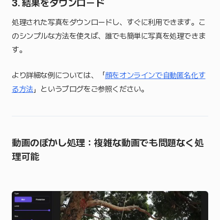
3. 結果をダウンロード
処理された写真をダウンロードし、すぐに利用できます。こ
のシンプルな方法を使えば、誰でも簡単に写真を処理できま
す。
より詳細な例については、「
顔をオンラインで自動匿名化す
る方法
」というブログをご参照ください。
動画のぼかし処理：複雑な動画でも問題なく処
理可能