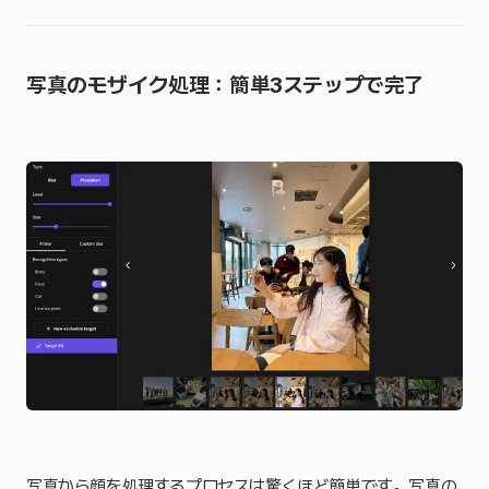
写真のモザイク処理：簡単3ステップで完了
写真から顔を処理するプロセスは驚くほど簡単です。写真の