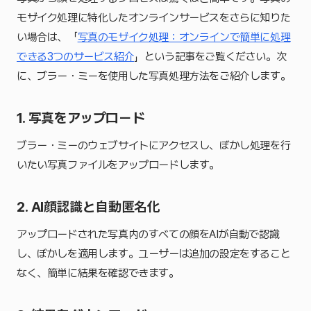
モザイク処理に特化したオンラインサービスをさらに知りた
い場合は、「
写真のモザイク処理：オンラインで簡単に処理
できる3つのサービス紹介
」という記事をご覧ください。次
に、ブラー・ミーを使用した写真処理方法をご紹介します。
1. 写真をアップロード
ブラー・ミーのウェブサイトにアクセスし、ぼかし処理を行
いたい写真ファイルをアップロードします。
2. AI顔認識と自動匿名化
アップロードされた写真内のすべての顔をAIが自動で認識
し、ぼかしを適用します。ユーザーは追加の設定をすること
なく、簡単に結果を確認できます。