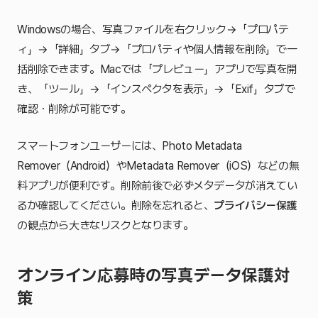
Windowsの場合、写真ファイルを右クリック→「プロパテ
ィ」→「詳細」タブ→「プロパティや個人情報を削除」で一
括削除できます。Macでは「プレビュー」アプリで写真を開
き、「ツール」→「インスペクタを表示」→「Exif」タブで
確認・削除が可能です。
スマートフォンユーザーには、Photo Metadata
Remover（Android）やMetadata Remover（iOS）などの無
料アプリが便利です。削除前後で必ずメタデータが消えてい
るか確認してください。削除を忘れると、
プライバシー保護
の観点から大きなリスクとなります。
オンライン応募時の写真データ保護対
策