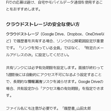
Fiでの応募は避け、自宅やモバイルデータ通信を使用するこ
とをおすすめします。
クラウドストレージの安全な使い方
クラウドストレージ
（Google Drive、Dropbox、OneDriveな
ど）で履歴書を共有する場合、リンクの公開範囲設定が重要
です。「リンクを知っている全員」ではなく、「特定のメー
ルアドレスのみ」に設定してください。
共有リンクには必ず有効期限を設定します。面接が終わって
1週間後には自動的にアクセス不可になるよう設定すること
で、長期的な
情報漏洩
リスクを減らせます。Google Driveの
場合、共有設定から「アクセス権の有効期限」を指定できま
す。
ファイル名にも注意が必要です。「履歴書_山田太郎