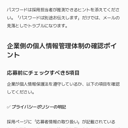
パスワードは採用担当者が推測できるヒントを添えてくださ
い。「パスワードは別途お伝えします」だけでは、メールの
見落としでトラブルになります。
企業側の個人情報管理体制の確認ポイ
ント
応募前にチェックすべき5項目
企業が個人情報保護法を遵守しているか、以下の項目を確認
してください。
✅
プライバシーポリシーの明記
採用ページに「応募者情報の取り扱い」が記載されている