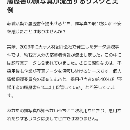
履歴書の顔写真が流出するリスクと実
例
転職活動で履歴書を提出するとき、顔写真の取り扱いに不安
を感じたことはありませんか？
実際、2023年に大手人材紹介会社で発生したデータ漏洩事
件では、約12万人分の応募者情報が流出しました。この中に
は顔写真データも含まれていました。さらに深刻なのは、不
採用後も企業が写真データを保管し続けるケースです。個人
情報保護委員会の調査によると、採用担当者の約40%が「不
採用者の履歴書を1年以上保管している」と回答していま
す。
あなたの顔写真が知らないうちに二次利用されたり、悪用さ
れたりするリスクは決してゼロではありません。