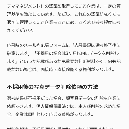
ティマネジメント）の認証を取得している企業は、一定の管
理基準を満たしています。ただし、これらの認証がなくても
適切に管理している企業もあるため、あくまで参考程度に考
えてください。
応募時のメールや応募フォームに「応募書類は選考終了後に
破棄します」「不採用の場合は3ヶ月以内にデータを削除し
ます」といった記載があるかも重要な判断材料です。何も記
載がない場合は、面接時に直接確認する権利があります。
不採用後の写真データ削除依頼の方法
選考結果が不採用だった場合、
顔写真データ
の削除を企業に
依頼できます。
個人情報保護法
では、本人が削除を求めた場
合、企業は原則として応じる義務があります。