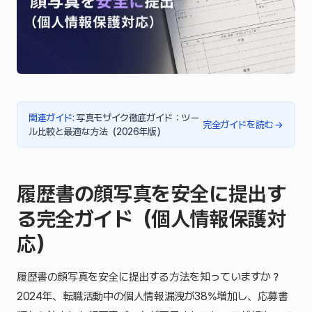
関連ガイド
:
写真モザイク徹底ガイド：ツー
完全ガイドを読む
→
ル比較と最適な方法（2026年版）
履歴書の顔写真を安全に提出す
る完全ガイド（個人情報保護対
応）
履歴書の顔写真を安全に提出する方法を知っていますか？
2024年、転職活動中の個人情報漏洩が38%増加し、応募書