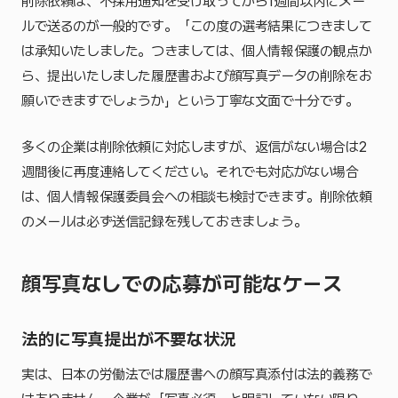
削除依頼は、不採用通知を受け取ってから1週間以内にメー
ルで送るのが一般的です。「この度の選考結果につきまして
は承知いたしました。つきましては、個人情報保護の観点か
ら、提出いたしました履歴書および顔写真データの削除をお
願いできますでしょうか」という丁寧な文面で十分です。
多くの企業は削除依頼に対応しますが、返信がない場合は2
週間後に再度連絡してください。それでも対応がない場合
は、個人情報保護委員会への相談も検討できます。削除依頼
のメールは必ず送信記録を残しておきましょう。
顔写真なしでの応募が可能なケース
法的に写真提出が不要な状況
実は、日本の労働法では履歴書への顔写真添付は法的義務で