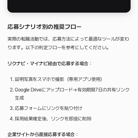
応募シナリオ別の推奨フロー
実際の転職活動では、応募方法によって最適なツールが変わ
ります。以下の判定フローを参考にしてください。
リクナビ・マイナビ経由で応募する場合
：
証明写真をスマホで撮影（専用アプリ使用）
Google Driveにアップロード→有効期限7日の共有リンク
生成
応募フォームにリンクを貼り付け
採用結果確定後、リンクを即座に削除
企業サイトから直接応募する場合
：