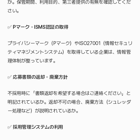
か。保管期間、利用目的、第三者提供の有無を確認してくだ
さい。
✅
Pマーク・ISMS認証の取得
プライバシーマーク（Pマーク）やISO27001（情報セキュリ
ティマネジメントシステム）を取得している企業は、情報管
理体制が整っています。
✅
応募書類の返却・廃棄方針
不採用時に「書類返却を希望する場合はご連絡ください」と
明記されているか。返却不可の場合、廃棄方法（シュレッダ
ー処理など）が説明されているか。
✅
採用管理システムの利用