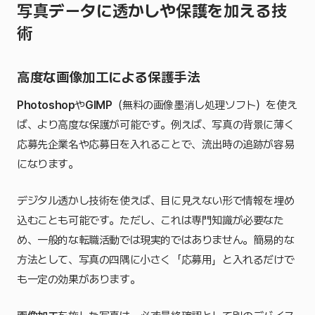
写真データに透かしや保護を加える技
術
高度な画像加工による保護手法
Photoshop
や
GIMP
（無料の画像墨消し処理ソフト）を使え
ば、より高度な保護が可能です。例えば、写真の背景に薄く
応募先企業名や応募日を入れることで、流出時の追跡が容易
になります。
デジタル透かし技術を使えば、目に見えない形で情報を埋め
込むことも可能です。ただし、これは専門知識が必要なた
め、一般的な転職活動では現実的ではありません。簡易的な
方法として、写真の四隅に小さく「応募用」と入れるだけで
も一定の効果があります。