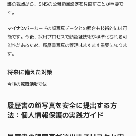
護
の観点から、SNSの公開範囲設定を見直すことが重要で
す。
マイナンバー
カードの顔写真データとの照合も技術的には可
能です。今後、採用プロセスで顔認証技術が標準化される可
能性があるため、履歴書写真の管理はますます重要になりま
す。
将来に備えた対策
今後の
転職活動
では
履歴書の顔写真を安全に提出する方
法：個人情報保護の実践ガイド