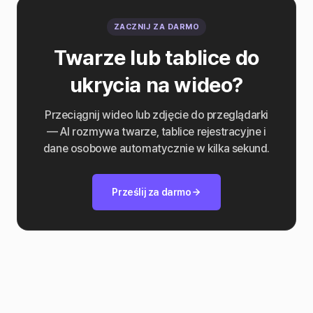
ZACZNIJ ZA DARMO
Twarze lub tablice do
ukrycia na wideo?
Przeciągnij wideo lub zdjęcie do przeglądarki
— AI rozmywa twarze, tablice rejestracyjne i
dane osobowe automatycznie w kilka sekund.
Prześlij za darmo