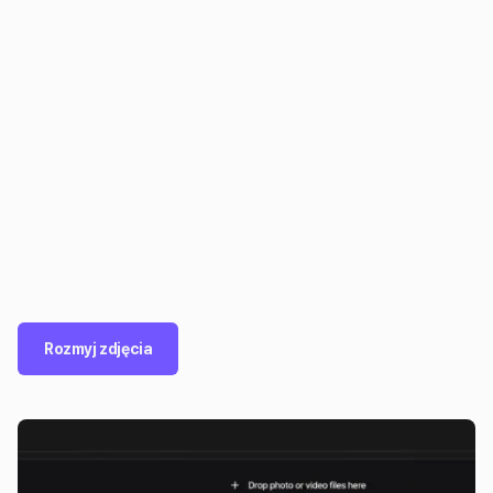
Rozmyj zdjęcia