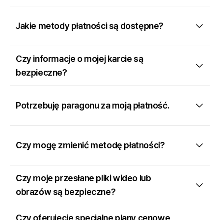
Jakie metody płatności są dostępne?
Czy informacje o mojej karcie są
bezpieczne?
Potrzebuję paragonu za moją płatność.
Czy mogę zmienić metodę płatności?
Czy moje przesłane pliki wideo lub
obrazów są bezpieczne?
Czy oferujecie specjalne plany cenowe