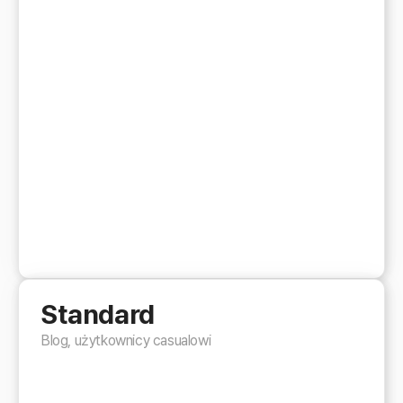
Standard
Blog, użytkownicy casualowi