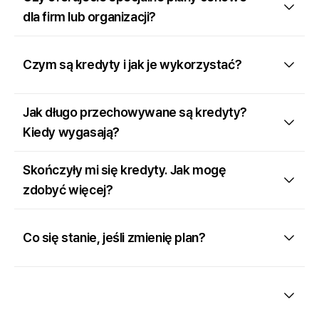
dla firm lub organizacji?
Czym są kredyty i jak je wykorzystać?
Jak długo przechowywane są kredyty?
Kiedy wygasają?
Skończyły mi się kredyty. Jak mogę
zdobyć więcej?
Co się stanie, jeśli zmienię plan?