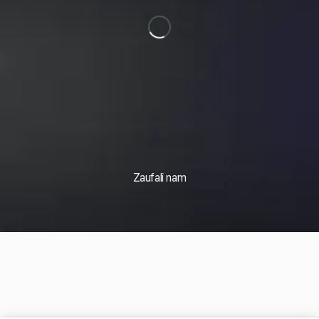
Zaufali nam