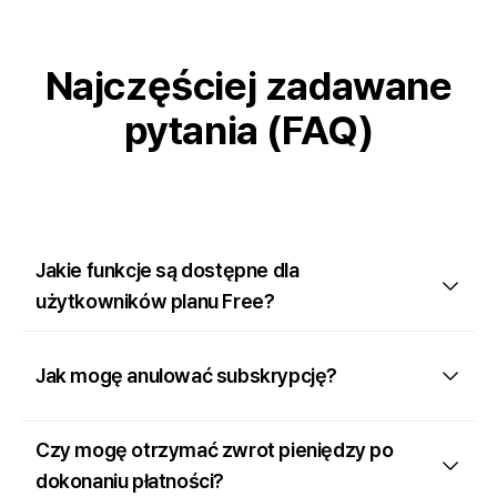
Najczęściej zadawane
pytania (FAQ)
Jakie funkcje są dostępne dla
użytkowników planu Free?
Jak mogę anulować subskrypcję?
Czy mogę otrzymać zwrot pieniędzy po
dokonaniu płatności?