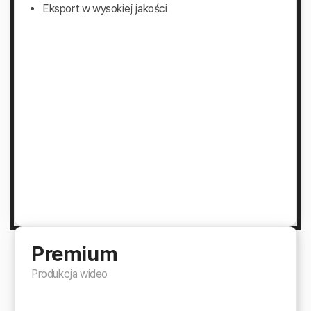
Eksport w wysokiej jakości
Premium
Produkcja wideo