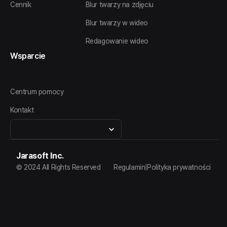
Cennik
Blur twarzy na zdjęciu
Blur twarzy w wideo
Redagowanie wideo
Wsparcie
Centrum pomocy
Kontakt
Jarasoft Inc.
© 2024 All Rights Reserved
Regulamin
|
Polityka prywatności