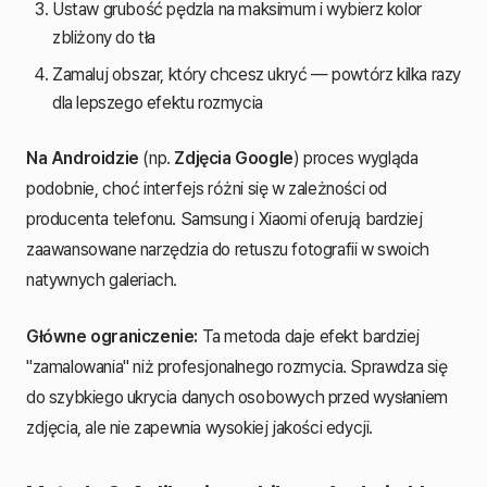
Ustaw grubość pędzla na maksimum i wybierz kolor
zbliżony do tła
Zamaluj obszar, który chcesz ukryć — powtórz kilka razy
dla lepszego efektu rozmycia
Na Androidzie
(np.
Zdjęcia Google
) proces wygląda
podobnie, choć interfejs różni się w zależności od
producenta telefonu. Samsung i Xiaomi oferują bardziej
zaawansowane narzędzia do retuszu fotografii w swoich
natywnych galeriach.
Główne ograniczenie:
Ta metoda daje efekt bardziej
"zamalowania" niż profesjonalnego rozmycia. Sprawdza się
do szybkiego ukrycia danych osobowych przed wysłaniem
zdjęcia, ale nie zapewnia wysokiej jakości edycji.