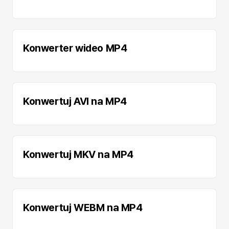
Konwerter wideo MP4
Konwertuj AVI na MP4
Konwertuj MKV na MP4
Konwertuj WEBM na MP4