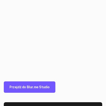
Przejdź do Blur.me Studio