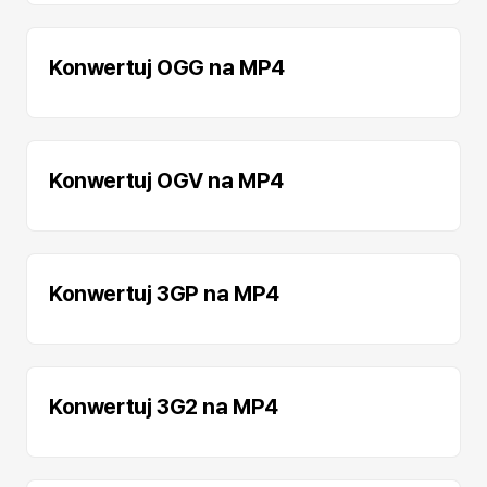
Konwertuj OGG na MP4
Konwertuj OGV na MP4
Konwertuj 3GP na MP4
Konwertuj 3G2 na MP4