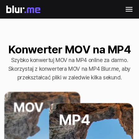
Konwerter MOV na MP4
Szybko konwertuj MOV na MP4 online za darmo.
Skorzystaj z konwertera MOV na MP4 Blur.me, aby
przekształcać pliki w zaledwie kilka sekund.