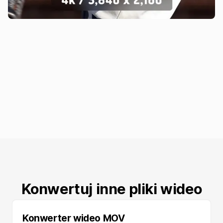
Konwertuj inne pliki wideo
Konwerter wideo MOV