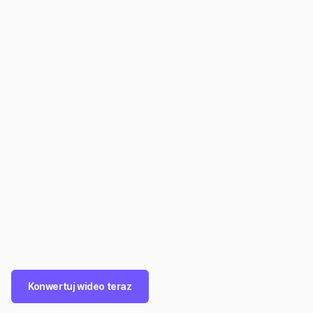
Konwertuj wideo teraz