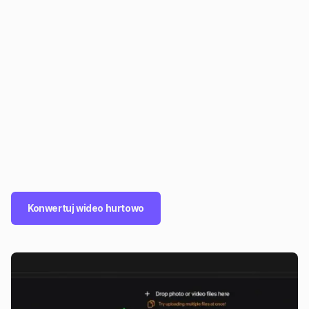
Konwertuj wideo hurtowo