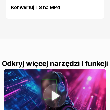
Konwertuj TS na MP4
Odkryj więcej narzędzi i funkcji