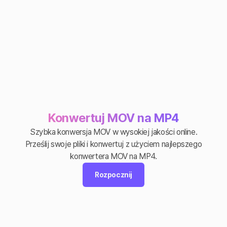
Konwertuj MOV na MP4
Szybka konwersja MOV w wysokiej jakości online.
Prześlij swoje pliki i konwertuj z użyciem najlepszego
konwertera MOV na MP4.
Rozpocznij