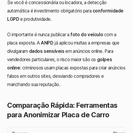
Se você é concessionária ou locadora, a detecção
automática é investimento obrigatório para
conformidade
LGPD
e produtividade.
O importante é nunca publicar a
foto do veículo
com a
placa exposta. A
ANPD
já aplicou multas a empresas que
divulgaram
dados sensíveis
em anúncios online. Para
vendedores particulares, o risco maior são os
golpes
online
: criminosos usam placas expostas para criar anúncios
falsos em outros sites, desviando compradores e
manchando sua reputação.
Comparação Rápida: Ferramentas
para Anonimizar Placa de Carro