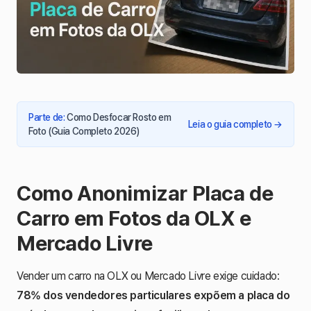
Parte de
:
Como Desfocar Rosto em
Leia o guia completo
→
Foto (Guia Completo 2026)
Como Anonimizar Placa de
Carro em Fotos da OLX e
Mercado Livre
Vender um carro na OLX ou Mercado Livre exige cuidado:
78% dos vendedores particulares expõem a placa do