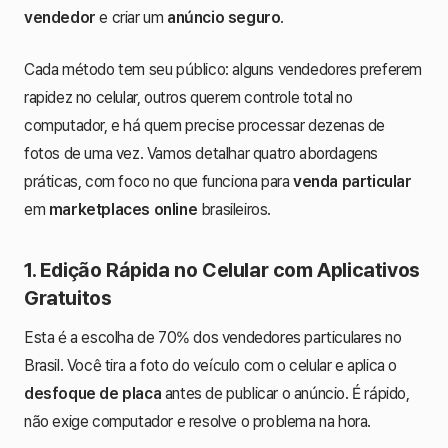
vendedor
e criar um
anúncio seguro
.
Cada método tem seu público: alguns vendedores preferem
rapidez no celular, outros querem controle total no
computador, e há quem precise processar dezenas de
fotos de uma vez. Vamos detalhar quatro abordagens
práticas, com foco no que funciona para
venda particular
em
marketplaces online
brasileiros.
1. Edição Rápida no Celular com Aplicativos
Gratuitos
Esta é a escolha de 70% dos vendedores particulares no
Brasil. Você tira a foto do veículo com o celular e aplica o
desfoque de placa
antes de publicar o anúncio. É rápido,
não exige computador e resolve o problema na hora.