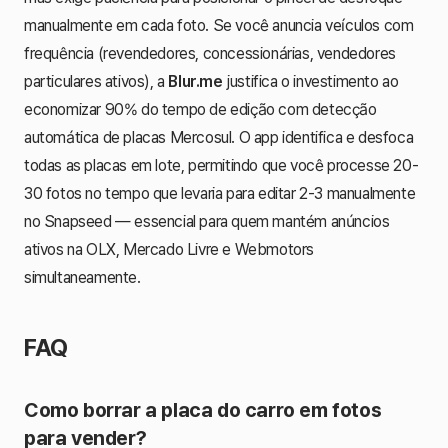
manualmente em cada foto. Se você anuncia veículos com
frequência (revendedores, concessionárias, vendedores
particulares ativos), a
Blur.me
justifica o investimento ao
economizar 90% do tempo de edição com detecção
automática de placas Mercosul. O app identifica e desfoca
todas as placas em lote, permitindo que você processe 20-
30 fotos no tempo que levaria para editar 2-3 manualmente
no Snapseed — essencial para quem mantém anúncios
ativos na OLX, Mercado Livre e Webmotors
simultaneamente.
FAQ
Como borrar a placa do carro em fotos
para vender?