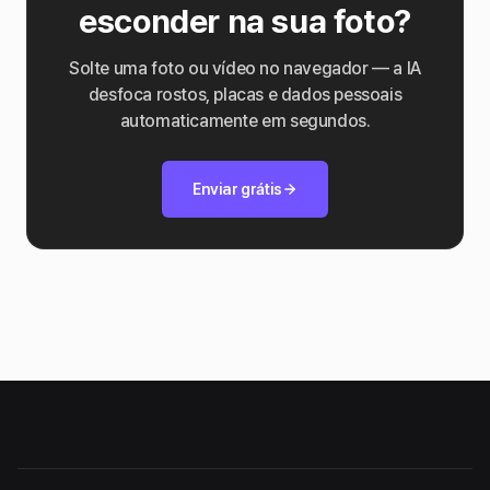
esconder na sua foto?
Solte uma foto ou vídeo no navegador — a IA
desfoca rostos, placas e dados pessoais
automaticamente em segundos.
Enviar grátis