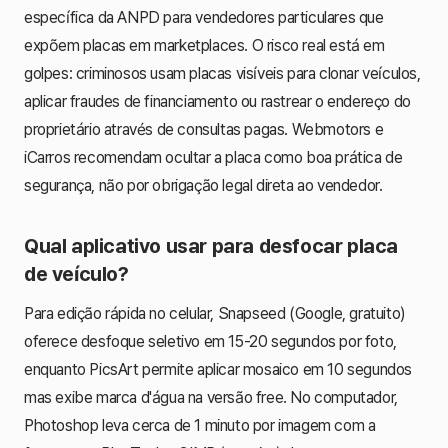
específica da ANPD para vendedores particulares que
expõem placas em marketplaces. O risco real está em
golpes: criminosos usam placas visíveis para clonar veículos,
aplicar fraudes de financiamento ou rastrear o endereço do
proprietário através de consultas pagas. Webmotors e
iCarros recomendam ocultar a placa como boa prática de
segurança, não por obrigação legal direta ao vendedor.
Qual aplicativo usar para desfocar placa
de veículo?
Para edição rápida no celular, Snapseed (Google, gratuito)
oferece desfoque seletivo em 15-20 segundos por foto,
enquanto PicsArt permite aplicar mosaico em 10 segundos
mas exibe marca d'água na versão free. No computador,
Photoshop leva cerca de 1 minuto por imagem com a