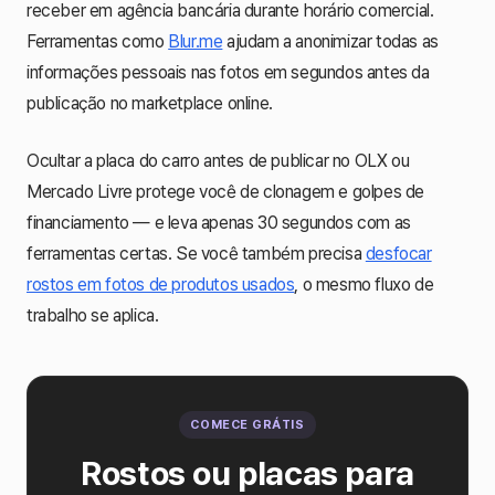
receber em agência bancária durante horário comercial.
Ferramentas como
Blur.me
ajudam a anonimizar todas as
informações pessoais nas fotos em segundos antes da
publicação no marketplace online.
Ocultar a placa do carro antes de publicar no OLX ou
Mercado Livre protege você de clonagem e golpes de
financiamento — e leva apenas 30 segundos com as
ferramentas certas. Se você também precisa
desfocar
rostos em fotos de produtos usados
, o mesmo fluxo de
trabalho se aplica.
COMECE GRÁTIS
Rostos ou placas para