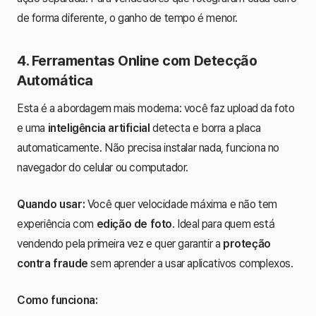
de forma diferente, o ganho de tempo é menor.
4. Ferramentas Online com Detecção
Automática
Esta é a abordagem mais moderna: você faz upload da foto
e uma
inteligência artificial
detecta e borra a placa
automaticamente. Não precisa instalar nada, funciona no
navegador do celular ou computador.
Quando usar:
Você quer velocidade máxima e não tem
experiência com
edição de foto
. Ideal para quem está
vendendo pela primeira vez e quer garantir a
proteção
contra fraude
sem aprender a usar aplicativos complexos.
Como funciona: