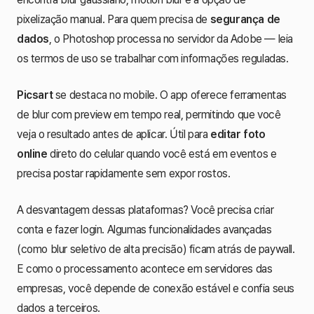
pixelização manual. Para quem precisa de
segurança de
dados
, o Photoshop processa no servidor da Adobe — leia
os termos de uso se trabalhar com informações reguladas.
Picsart
se destaca no mobile. O app oferece ferramentas
de blur com preview em tempo real, permitindo que você
veja o resultado antes de aplicar. Útil para
editar foto
online
direto do celular quando você está em eventos e
precisa postar rapidamente sem expor rostos.
A desvantagem dessas plataformas? Você precisa criar
conta e fazer login. Algumas funcionalidades avançadas
(como blur seletivo de alta precisão) ficam atrás de paywall.
E como o processamento acontece em servidores das
empresas, você depende de conexão estável e confia seus
dados a terceiros.