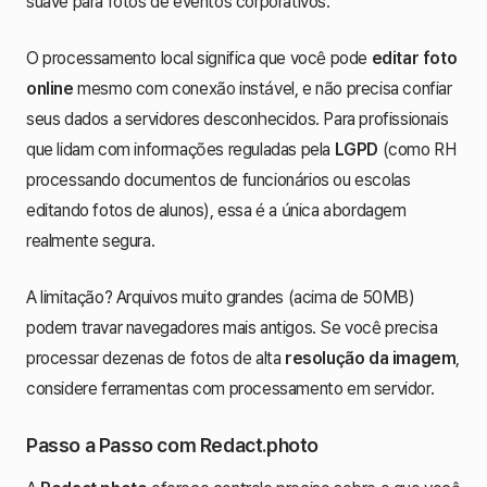
suave para fotos de eventos corporativos.
O processamento local significa que você pode
editar foto
online
mesmo com conexão instável, e não precisa confiar
seus dados a servidores desconhecidos. Para profissionais
que lidam com informações reguladas pela
LGPD
(como RH
processando documentos de funcionários ou escolas
editando fotos de alunos), essa é a única abordagem
realmente segura.
A limitação? Arquivos muito grandes (acima de 50MB)
podem travar navegadores mais antigos. Se você precisa
processar dezenas de fotos de alta
resolução da imagem
,
considere ferramentas com processamento em servidor.
Passo a Passo com Redact.photo