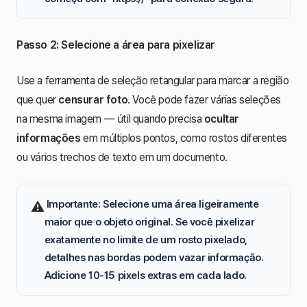
Passo 2: Selecione a área para pixelizar
Use a ferramenta de seleção retangular para marcar a região
que quer
censurar foto
. Você pode fazer várias seleções
na mesma imagem — útil quando precisa
ocultar
informações
em múltiplos pontos, como rostos diferentes
ou vários trechos de texto em um documento.
️
Importante
: Selecione uma área ligeiramente
⚠
maior que o objeto original. Se você pixelizar
exatamente no limite de um
rosto pixelado
,
detalhes nas bordas podem vazar informação.
Adicione 10-15 pixels extras em cada lado.