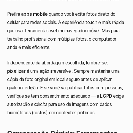
Prefira
apps mobile
quando você edita fotos direto do
celular para redes sociais. A experiência touch é mais rápida
que usar ferramentas web no navegador móvel. Mas para
trabalho profissional com múltiplas fotos, o computador
ainda é mais eficiente.
Independente da abordagem escolhida, lembre-se:
pixelizar
é uma ação irreversível. Sempre mantenha uma
cópia da foto original em local seguro antes de aplicar
qualquer edição. E se você vai publicar fotos com pessoas,
verifique se tem consentimento adequado — a
LGPD
exige
autorização explícita para uso de imagens com dados
biométricos (rostos) em contextos públicos.