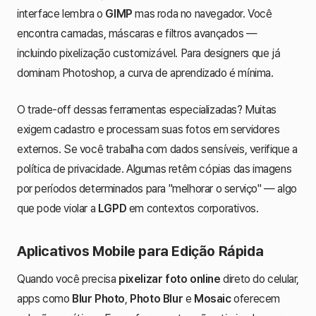
interface lembra o
GIMP
mas roda no navegador. Você
encontra camadas, máscaras e filtros avançados —
incluindo pixelização customizável. Para designers que já
dominam Photoshop, a curva de aprendizado é mínima.
O trade-off dessas ferramentas especializadas? Muitas
exigem cadastro e processam suas fotos em servidores
externos. Se você trabalha com dados sensíveis, verifique a
política de privacidade. Algumas retêm cópias das imagens
por períodos determinados para "melhorar o serviço" — algo
que pode violar a
LGPD
em contextos corporativos.
Aplicativos Mobile para Edição Rápida
Quando você precisa
pixelizar foto online
direto do celular,
apps como
Blur Photo
,
Photo Blur
e
Mosaic
oferecem