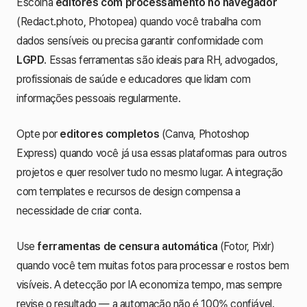
Escolha
editores com processamento no navegador
(Redact.photo, Photopea) quando você trabalha com
dados sensíveis ou precisa garantir conformidade com
LGPD
. Essas ferramentas são ideais para RH, advogados,
profissionais de saúde e educadores que lidam com
informações pessoais regularmente.
Opte por
editores completos
(Canva, Photoshop
Express) quando você já usa essas plataformas para outros
projetos e quer resolver tudo no mesmo lugar. A integração
com templates e recursos de design compensa a
necessidade de criar conta.
Use
ferramentas de censura automática
(Fotor, Pixlr)
quando você tem muitas fotos para processar e rostos bem
visíveis. A detecção por IA economiza tempo, mas sempre
revise o resultado — a automação não é 100% confiável.