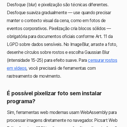
Desfoque (blur) e pixelização são técnicas diferentes.
Desfoque suaviza gradualmente — use quando precisar
manter o contexto visual da cena, como em fotos de
eventos corporativos. Pixelização cria blocos sólidos —
obrigatória para documentos oficiais conforme Art. 11 da
LGPD sobre dados sensíveis. No ImageBlur, arraste a foto,
desenhe círculos sobre rostos e escolha Gaussian Blur
(intensidade 15-25) para efeito suave. Para
censurar rostos
em vídeos
, você precisará de ferramentas com
rastreamento de movimento.
É possível pixelizar foto sem instalar
programa?
Sim, ferramentas web modernas usam WebAssembly para
processar imagens diretamente no navegador. Picsart Web