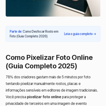
Parte de
:
Como Desfocar Rosto em
Leia o guia completo
→
Foto (Guia Completo 2026)
Como Pixelizar Foto Online
(Guia Completo 2025)
78% dos criadores gastam mais de 5 minutos por foto
tentando pixelizar manualmente rostos, placas e
informações sensíveis em editores de imagem tradicionais.
Você precisa
pixelizar foto online
para proteger a
privacidade de terceiros em uma imagem de evento