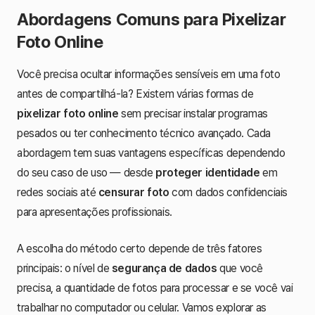
Abordagens Comuns para Pixelizar
Foto Online
Você precisa ocultar informações sensíveis em uma foto
antes de compartilhá-la? Existem várias formas de
pixelizar foto online
sem precisar instalar programas
pesados ou ter conhecimento técnico avançado. Cada
abordagem tem suas vantagens específicas dependendo
do seu caso de uso — desde
proteger identidade
em
redes sociais até
censurar foto
com dados confidenciais
para apresentações profissionais.
A escolha do método certo depende de três fatores
principais: o nível de
segurança de dados
que você
precisa, a quantidade de fotos para processar e se você vai
trabalhar no computador ou celular. Vamos explorar as