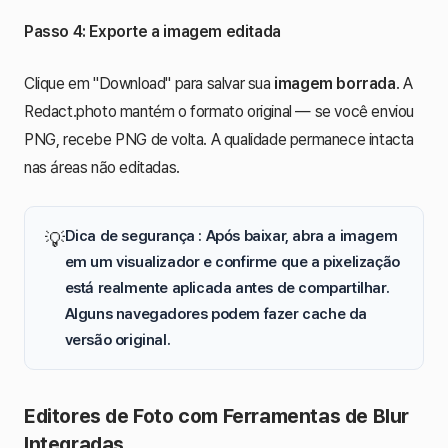
Passo 4: Exporte a imagem editada
Clique em "Download" para salvar sua
imagem borrada
. A
Redact.photo mantém o formato original — se você enviou
PNG, recebe PNG de volta. A qualidade permanece intacta
nas áreas não editadas.
Dica de segurança : Após baixar, abra a imagem
💡
em um visualizador e confirme que a pixelização
está realmente aplicada antes de compartilhar.
Alguns navegadores podem fazer cache da
versão original.
Editores de Foto com Ferramentas de Blur
Integradas