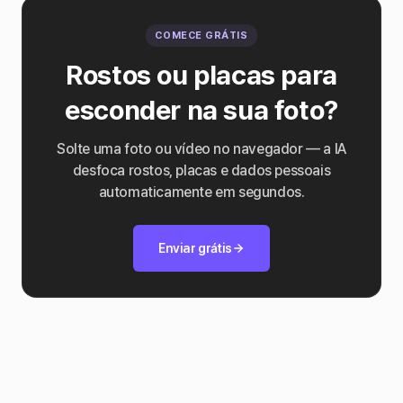
COMECE GRÁTIS
Rostos ou placas para
esconder na sua foto?
Solte uma foto ou vídeo no navegador — a IA
desfoca rostos, placas e dados pessoais
automaticamente em segundos.
Enviar grátis