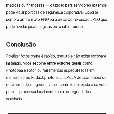
médicas ou financeiras — o upload para servidores externos
pode violar políticas de segurança corporativa. Exporte
sempre em formato PNG para evitar compressão JPEG que
pode revelar pixels originais em análise forense.
Conclusão
Pixelizar fotos online é rápido, gratuito e não exige software
instalado. Você escolhe entre editores gerais como
Photopea e Fotor, ou ferramentas especializadas em
censura como Redact.photo e LunaPic. A decisão depende
do volume de imagens, nível de controle desejado e se você
precisa processar localmente para proteger dados
sensíveis.