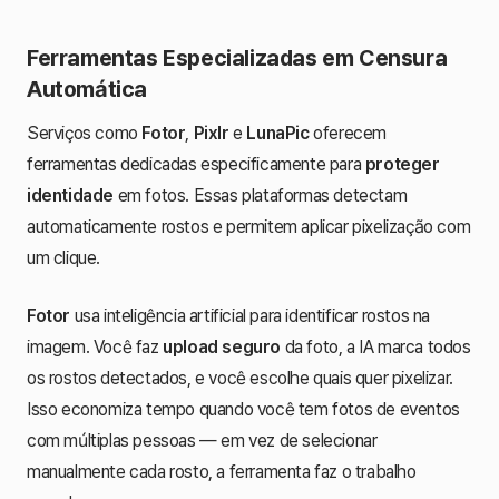
Ferramentas Especializadas em Censura
Automática
Serviços como
Fotor
,
Pixlr
e
LunaPic
oferecem
ferramentas dedicadas especificamente para
proteger
identidade
em fotos. Essas plataformas detectam
automaticamente rostos e permitem aplicar pixelização com
um clique.
Fotor
usa inteligência artificial para identificar rostos na
imagem. Você faz
upload seguro
da foto, a IA marca todos
os rostos detectados, e você escolhe quais quer pixelizar.
Isso economiza tempo quando você tem fotos de eventos
com múltiplas pessoas — em vez de selecionar
manualmente cada rosto, a ferramenta faz o trabalho