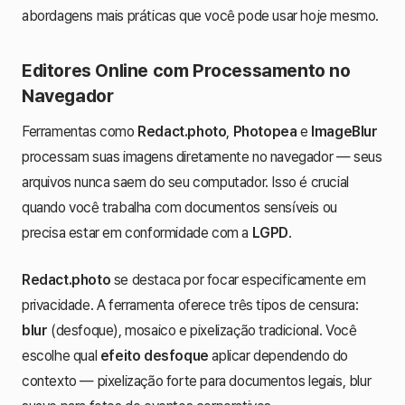
abordagens mais práticas que você pode usar hoje mesmo.
Editores Online com Processamento no
Navegador
Ferramentas como
Redact.photo
,
Photopea
e
ImageBlur
processam suas imagens diretamente no navegador — seus
arquivos nunca saem do seu computador. Isso é crucial
quando você trabalha com documentos sensíveis ou
precisa estar em conformidade com a
LGPD
.
Redact.photo
se destaca por focar especificamente em
privacidade. A ferramenta oferece três tipos de censura:
blur
(desfoque), mosaico e pixelização tradicional. Você
escolhe qual
efeito desfoque
aplicar dependendo do
contexto — pixelização forte para documentos legais, blur