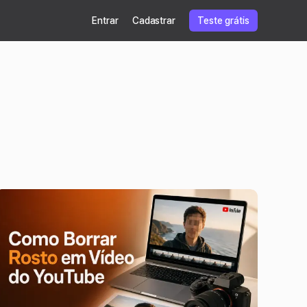
Entrar
Cadastrar
Teste grátis