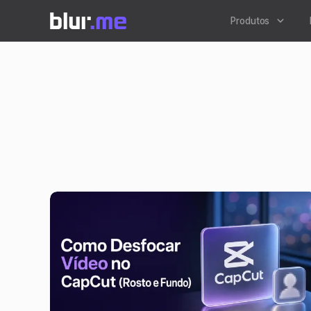
Produtos