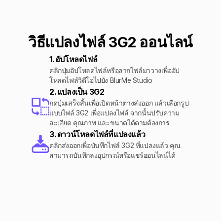
วิธีแปลงไฟล์ 3G2 ออนไลน์
1. อัปโหลดไฟล์
คลิกปุ่มอัปโหลดไฟล์หรือลากไฟล์มาวางเพื่ออัป
โหลดไฟล์วิดีโอไปยัง BlurMe Studio
2. แปลงเป็น 3G2
กดปุ่มเสร็จสิ้นเพื่อเปิดหน้าต่างส่งออก แล้วเลือกรูป
แบบไฟล์ 3G2 เพื่อแปลงไฟล์ จากนั้นปรับความ
ละเอียด คุณภาพ และขนาดได้ตามต้องการ
3. ดาวน์โหลดไฟล์ที่แปลงแล้ว
คลิกส่งออกเพื่อบันทึกไฟล์ 3G2 ที่แปลงแล้ว คุณ
สามารถบันทึกลงอุปกรณ์หรือแชร์ออนไลน์ได้