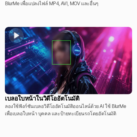
BlurMe เพื่อแปลงไฟล์ MP4, AVI, MOV และอื่นๆ
เบลอใบหน้าในวิดีโออัตโนมัติ
ลองใช้ฟังก์ชันเบลอวิดีโออัตโนมัติออนไลน์ด้วย AI ใช้ BlurMe
เพื่อเบลอใบหน้า บุคคล และป้ายทะเบียนรถโดยอัตโนมัติ