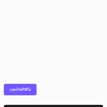
แปลงไฟล์วิดีโอ