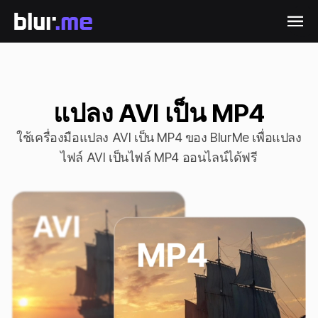
แปลง AVI เป็น MP4
ใช้เครื่องมือแปลง AVI เป็น MP4 ของ BlurMe เพื่อแปลง
ไฟล์ AVI เป็นไฟล์ MP4 ออนไลน์ได้ฟรี