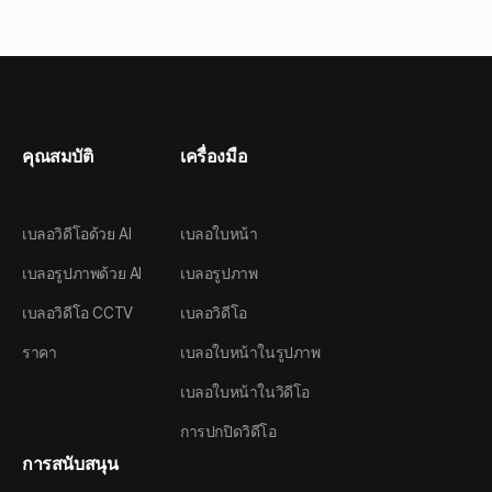
คุณสมบัติ
เครื่องมือ
เบลอวิดีโอด้วย AI
เบลอใบหน้า
เบลอรูปภาพด้วย AI
เบลอรูปภาพ
เบลอวิดีโอ CCTV
เบลอวิดีโอ
ราคา
เบลอใบหน้าในรูปภาพ
เบลอใบหน้าในวิดีโอ
การปกปิดวิดีโอ
การสนับสนุน