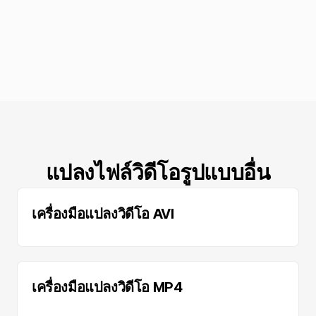
แปลงไฟล์วิดีโอรูปแบบอื่น
เครื่องมือแปลงวิดีโอ AVI
เครื่องมือแปลงวิดีโอ MP4