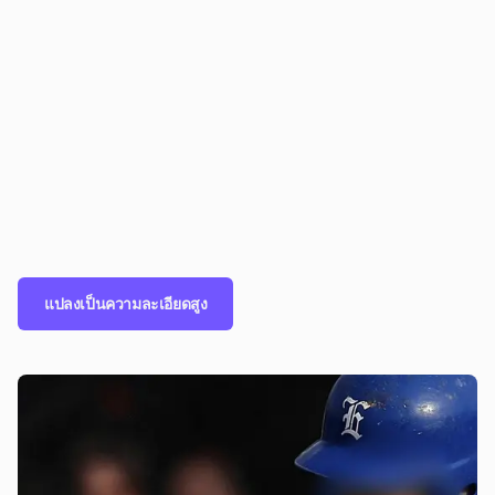
แปลงเป็นความละเอียดสูง