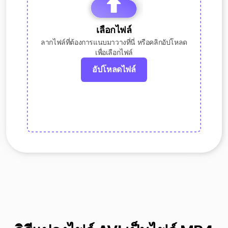
เลือกไฟล์
ลากไฟล์ที่ต้องการแนบมาวางที่นี่ หรือคลิกอัปโหลด
เพื่อเลือกไฟล์
อัปโหลดไฟล์