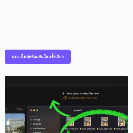
แปลงไฟล์พร้อมกันในครั้งเดียว