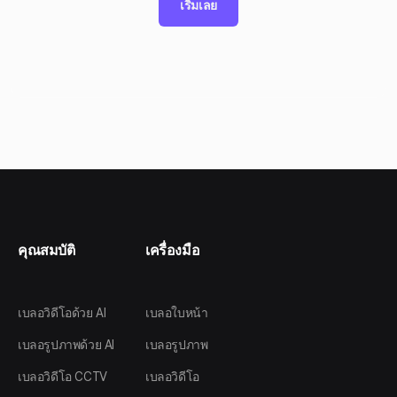
เริ่มเลย
คุณสมบัติ
เครื่องมือ
เบลอวิดีโอด้วย AI
เบลอใบหน้า
เบลอรูปภาพด้วย AI
เบลอรูปภาพ
เบลอวิดีโอ CCTV
เบลอวิดีโอ