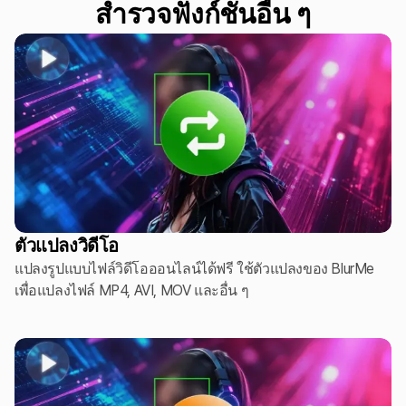
สำรวจฟังก์ชันอื่น ๆ
ตัวแปลงวิดีโอ
แปลงรูปแบบไฟล์วิดีโอออนไลน์ได้ฟรี ใช้ตัวแปลงของ BlurMe
เพื่อแปลงไฟล์ MP4, AVI, MOV และอื่น ๆ