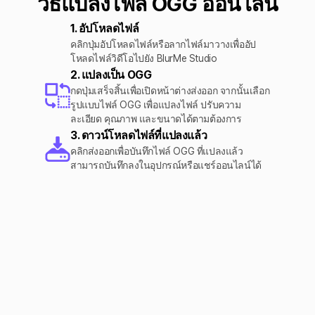
วิธีแปลงไฟล์ OGG ออนไลน์
1. อัปโหลดไฟล์
คลิกปุ่มอัปโหลดไฟล์หรือลากไฟล์มาวางเพื่ออัป
โหลดไฟล์วิดีโอไปยัง BlurMe Studio
2. แปลงเป็น OGG
กดปุ่มเสร็จสิ้นเพื่อเปิดหน้าต่างส่งออก จากนั้นเลือก
รูปแบบไฟล์ OGG เพื่อแปลงไฟล์ ปรับความ
ละเอียด คุณภาพ และขนาดได้ตามต้องการ
3. ดาวน์โหลดไฟล์ที่แปลงแล้ว
คลิกส่งออกเพื่อบันทึกไฟล์ OGG ที่แปลงแล้ว
สามารถบันทึกลงในอุปกรณ์หรือแชร์ออนไลน์ได้