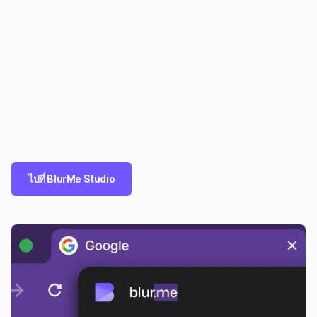
ไปที่ BlurMe Studio