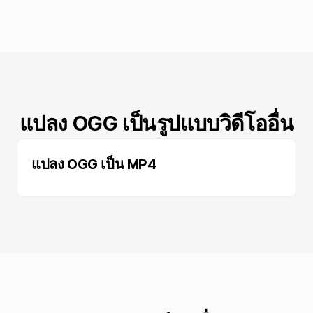
แปลง OGG เป็นรูปแบบวิดีโออื่น
แปลง OGG เป็น MP4