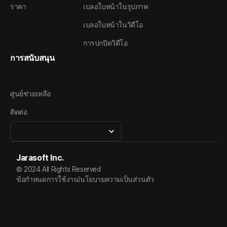
ราคา
เบลอใบหน้าในรูปภาพ
เบลอใบหน้าในวิดีโอ
การปกปิดวิดีโอ
การสนับสนุน
ศูนย์ช่วยเหลือ
ติดต่อ
Jarasoft Inc.
© 2024 All Rights Reserved
ข้อกำหนดการใช้งาน
|
นโยบายความเป็นส่วนตัว