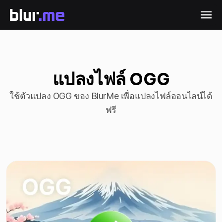
แปลงไฟล์ OGG
ใช้ตัวแปลง OGG ของ BlurMe เพื่อแปลงไฟล์ออนไลน์ได้
ฟรี