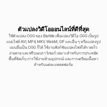
ตัวแปลงวิดีโอออนไลน์ที่ดีที่สุด
ใช้ตัวแปลง OGG ของ BlurMe เพื่อแปลงวิดีโอ OGG เป็นรูป
แบบไฟล์ AVI, MP4, MKV, WebM, GIF และอื่น ๆ หรือแปลงรูป
แบบอื่นเป็น OGG ก็ได้ ใช้งานฟังก์ชันแปลงไฟล์ได้รวดเร็ว
ง่ายดาย และฟรีบนเบราว์เซอร์ เหมาะสำหรับการประหยัด
พื้นที่จัดเก็บ การใช้งานข้ามอุปกรณ์ และการเตรียมเนื้อหา
สำหรับแต่ละแพลตฟอร์ม