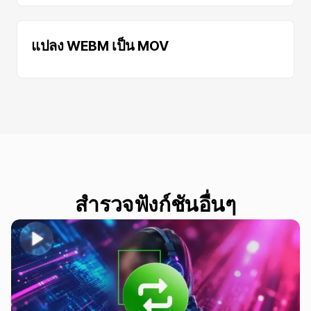
แปลง WEBM เป็น MOV
สำรวจฟังก์ชันอื่นๆ