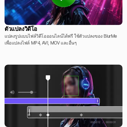
ตัวแปลงวิดีโอ
แปลงรูปแบบไฟล์วิดีโอออนไลน์ได้ฟรี ใช้ตัวแปลงของ BlurMe
เพื่อแปลงไฟล์ MP4, AVI, MOV และอื่นๆ