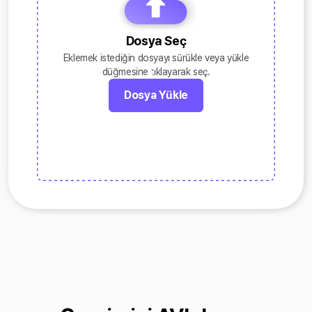
Dosya Seç
Eklemek istediğin dosyayı sürükle veya yükle
düğmesine tıklayarak seç.
Dosya Yükle