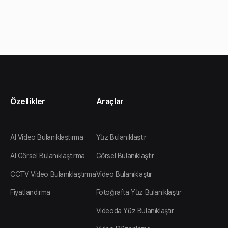
Özellikler
Araçlar
AI Video Bulanıklaştırma
Yüz Bulanıklaştır
AI Görsel Bulanıklaştırma
Görsel Bulanıklaştır
CCTV Video Bulanıklaştırma
Video Bulanıklaştır
Fiyatlandırma
Fotoğrafta Yüz Bulanıklaştır
Videoda Yüz Bulanıklaştır