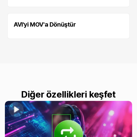
AVI'yi MOV'a Dönüştür
Diğer özellikleri keşfet