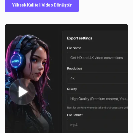
Yüksek Kaliteli Video Dönüştür