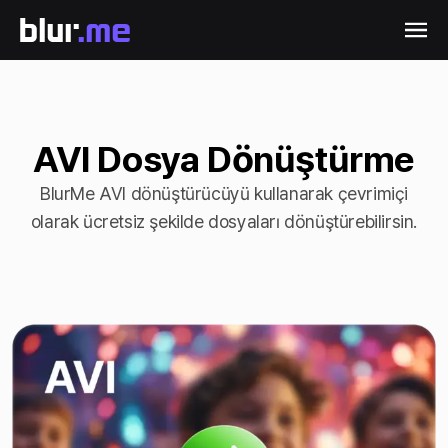
AVI Dosya Dönüştürme
BlurMe AVI dönüştürücüyü kullanarak çevrimiçi
olarak ücretsiz şekilde dosyaları dönüştürebilirsin.