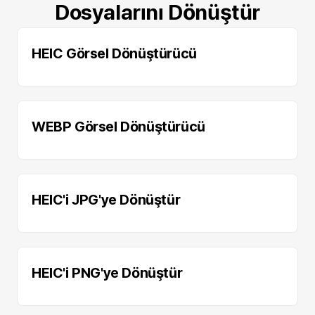
Dosyalarını Dönüştür
HEIC Görsel Dönüştürücü
WEBP Görsel Dönüştürücü
HEIC'i JPG'ye Dönüştür
HEIC'i PNG'ye Dönüştür