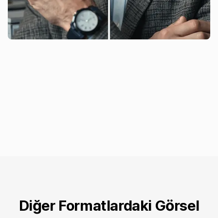
Diğer Formatlardaki Görsel