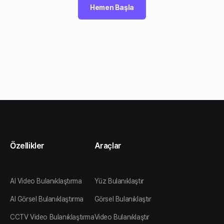
Hemen Başla
Özellikler
Araçlar
AI Video Bulanıklaştırma
Yüz Bulanıklaştır
AI Görsel Bulanıklaştırma
Görsel Bulanıklaştır
CCTV Video Bulanıklaştırma
Video Bulanıklaştır