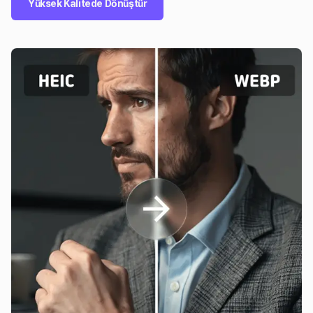
Yüksek Kalitede Dönüştür