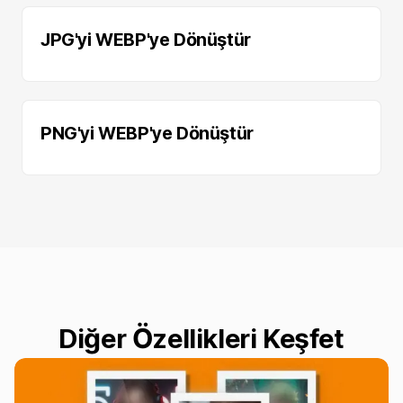
JPG'yi WEBP'ye Dönüştür
PNG'yi WEBP'ye Dönüştür
Diğer Özellikleri Keşfet