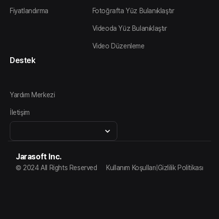
Fiyatlandırma
Fotoğrafta Yüz Bulanıklaştır
Videoda Yüz Bulanıklaştır
Video Düzenleme
Destek
Yardım Merkezi
İletişim
Jarasoft Inc.
© 2024 All Rights Reserved
Kullanım Koşulları
|
Gizlilik Politikası