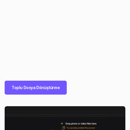
Toplu Dosya Dönüştürme