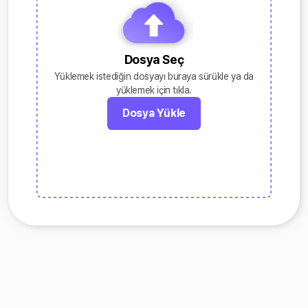
Dosya Seç
Yüklemek istediğin dosyayı buraya sürükle ya da
yüklemek için tıkla.
Dosya Yükle