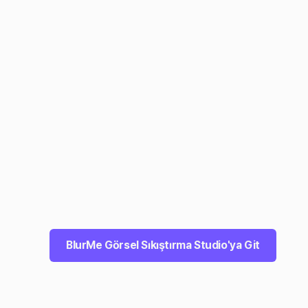
BlurMe Görsel Sıkıştırma Studio'ya Git