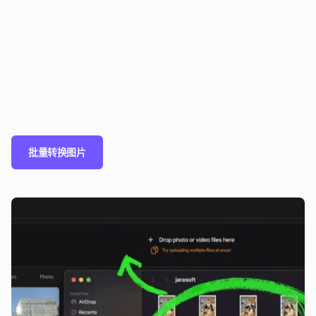
批量转换图片