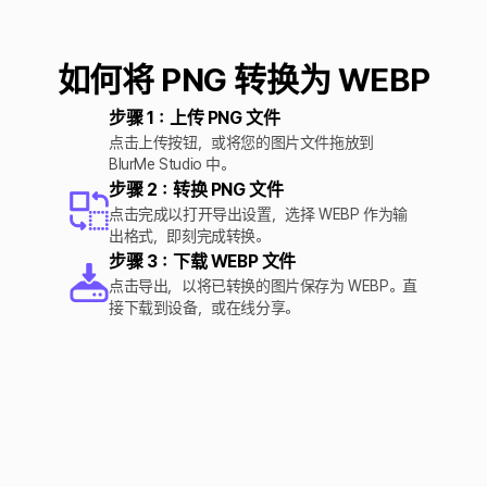
如何将 PNG 转换为 WEBP
步骤 1：上传 PNG 文件
点击上传按钮，或将您的图片文件拖放到
BlurMe Studio 中。
步骤 2：转换 PNG 文件
点击完成以打开导出设置，选择 WEBP 作为输
出格式，即刻完成转换。
步骤 3：下载 WEBP 文件
点击导出，以将已转换的图片保存为 WEBP。直
接下载到设备，或在线分享。