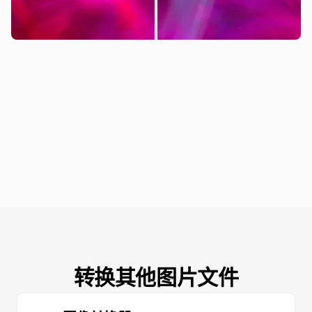
转换其他图片文件