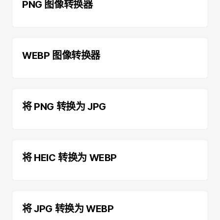
PNG 图像转换器
WEBP 图像转换器
将 PNG 转换为 JPG
将 HEIC 转换为 WEBP
将 JPG 转换为 WEBP