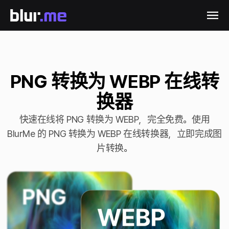
PNG 转换为 WEBP 在线转
换器
快速在线将 PNG 转换为 WEBP，完全免费。使用
BlurMe 的 PNG 转换为 WEBP 在线转换器，立即完成图
片转换。