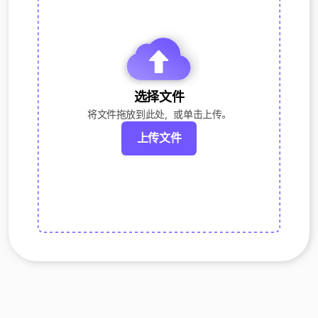
选择文件
将文件拖放到此处，或单击上传。
上传文件