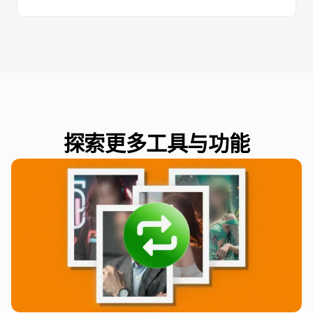
探索更多工具与功能