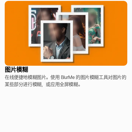
图片模糊
在线便捷地模糊图片。使用 BlurMe 的图片模糊工具对图片的
某些部分进行模糊，或应用全屏模糊。