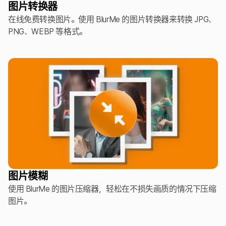
图片转换器
在线免费转换图片。使用 BlurMe 的图片转换器来转换 JPG、
PNG、WEBP 等格式。
图片模糊
使用 BlurMe 的图片压缩器，轻松在不损失画质的情况下压缩
图片。