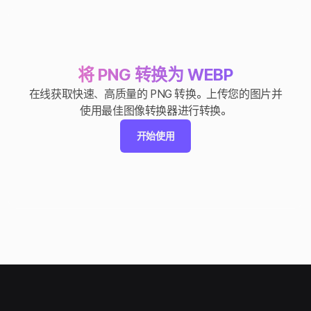
将 PNG 转换为 WEBP
在线获取快速、高质量的 PNG 转换。上传您的图片并
使用最佳图像转换器进行转换。
开始使用