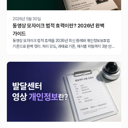
2026년 5월 30일
동영상 모자이크 법적 효력이란? 2026년 완벽
가이드
동영상 모자이크 법적 효력을 2026년 최신 판례와 개인정보보호법
기준으로 완벽 정리. 처리 강도, 과태료 기준, 재식별 위험까지 3분 안에
확인하세요.