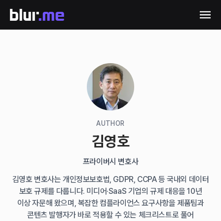
AUTHOR
김영호
프라이버시 변호사
김영호 변호사는 개인정보보호법, GDPR, CCPA 등 국내외 데이터
보호 규제를 다룹니다. 미디어·SaaS 기업의 규제 대응을 10년
이상 자문해 왔으며, 복잡한 컴플라이언스 요구사항을 제품팀과
콘텐츠 발행자가 바로 적용할 수 있는 체크리스트로 풀어