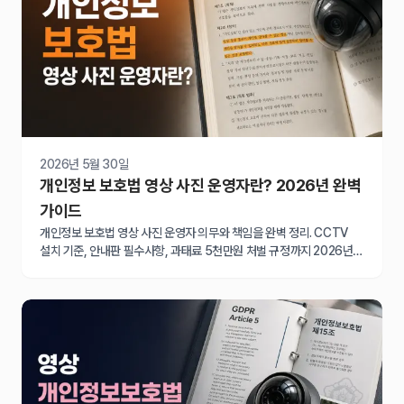
2026년 5월 30일
개인정보 보호법 영상 사진 운영자란? 2026년 완벽
가이드
개인정보 보호법 영상 사진 운영자 의무와 책임을 완벽 정리. CCTV
설치 기준, 안내판 필수사항, 과태료 5천만원 처벌 규정까지 2026년
최신 가이드로 확인하세요.