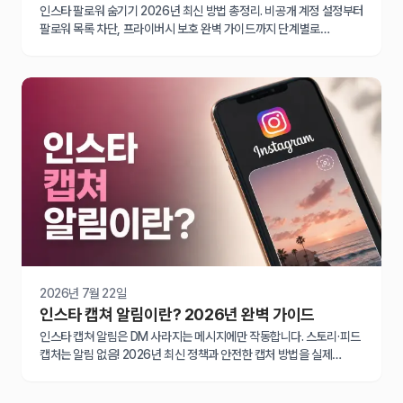
인스타 팔로워 숨기기 2026년 최신 방법 총정리. 비공개 계정 설정부터
팔로워 목록 차단, 프라이버시 보호 완벽 가이드까지 단계별로
알려드립니다.
2026년 7월 22일
인스타 캡쳐 알림이란? 2026년 완벽 가이드
인스타 캡쳐 알림은 DM 사라지는 메시지에만 작동합니다. 스토리·피드
캡처는 알림 없음! 2026년 최신 정책과 안전한 캡처 방법을 실제
테스트로 확인하세요.