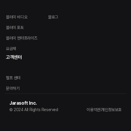
블러미 비디오
블로그
블러미 포토
블러미 엔터프라이즈
요금제
고객센터
헬프 센터
문의하기
Jarasoft Inc.
© 2024 All Rights Reserved
이용약관
|
개인정보보호