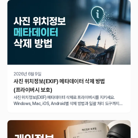
2026년 6월 9일
사진 위치정보(EXIF) 메타데이터 삭제 방법
(프라이버시 보호)
사진 위치정보(EXIF) 메타데이터 삭제로 프라이버시를 지키세요.
Windows, Mac, iOS, Android별 삭제 방법과 일괄 처리 도구까지
단계별로 안내합니다.