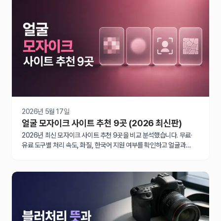
2026년 5월 17일
얼굴 모자이크 사이트 추천 9곳 (2026 최신판)
2026년 최신 모자이크 사이트 추천 9곳을 비교 분석했습니다. 무료·
유료 도구별 처리 속도, 화질, 한국어 지원 여부를 확인하고 얼굴과
번호판을 빠르게 가리세요.