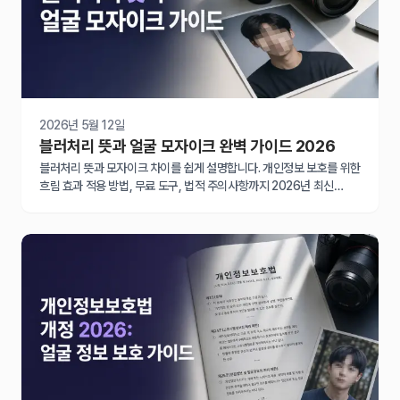
2026년 5월 12일
블러처리 뜻과 얼굴 모자이크 완벽 가이드 2026
블러처리 뜻과 모자이크 차이를 쉽게 설명합니다. 개인정보 보호를 위한
흐림 효과 적용 방법, 무료 도구, 법적 주의사항까지 2026년 최신
정보로 완벽 정리했습니다.