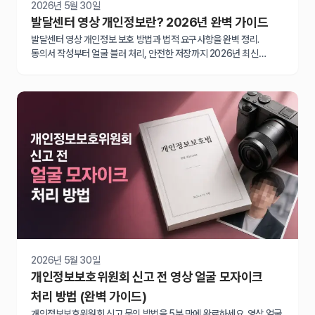
2026년 5월 30일
발달센터 영상 개인정보란? 2026년 완벽 가이드
발달센터 영상 개인정보 보호 방법과 법적 요구사항을 완벽 정리.
동의서 작성부터 얼굴 블러 처리, 안전한 저장까지 2026년 최신
가이드로 과태료 위험을 예방하세요.
2026년 5월 30일
개인정보보호위원회 신고 전 영상 얼굴 모자이크
처리 방법 (완벽 가이드)
개인정보보호위원회 신고 문의 방법을 5분 만에 완료하세요. 영상 얼굴