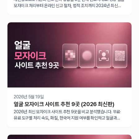
모자이크 처리부터 온라인 신고 절차, 법적 조치까지 2024년 최신
가이드로 피해 구제 받는 완벽한 방법을 안내합니다.
2026년 5월 19일
얼굴 모자이크 사이트 추천 9곳 (2026 최신판)
2026년 최신 모자이크 사이트 추천 9곳을 비교 분석했습니다. 무료·
유료 도구별 처리 속도, 화질, 한국어 지원 여부를 확인하고 얼굴과
번호판을 빠르게 가리세요.