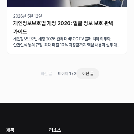
2026년 5월 12일
개인정보보호법 개정 2026: 얼굴 정보 보호 완벽
가이드
개인정보보호법 개정 2026 완벽 대비! CCTV 블러 처리 의무화,
안면인식 동의 규정, 최대 매출 10% 과징금까지 핵심 내용과 실무 대응
방안을 한눈에 확인하세요.
최신 글
페이지 1 / 2
이전 글
제품
리소스